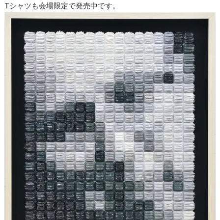
Tシャツも会場限定で発売中です。