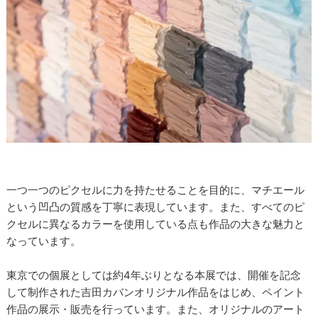
一つ一つのピクセルに力を持たせることを目的に、マチエール
という凹凸の質感を丁寧に表現しています。また、すべてのピ
クセルに異なるカラーを使用している点も作品の大きな魅力と
なっています。
東京での個展としては約4年ぶりとなる本展では、開催を記念
して制作された吉田カバンオリジナル作品をはじめ、ペイント
作品の展示・販売を行っています。また、オリジナルのアート