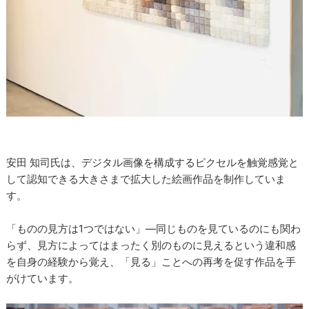
安田 知司氏は、デジタル画像を構成するピクセルを触覚感覚と
して認知できる大きさまで拡大した絵画作品を制作していま
す。
「ものの見方は1つではない」―同じものを見ているのにも関わ
らず、見方によってはまったく別のものに見えるという違和感
を自身の経験から覚え、「見る」ことへの再考を促す作品を手
がけています。