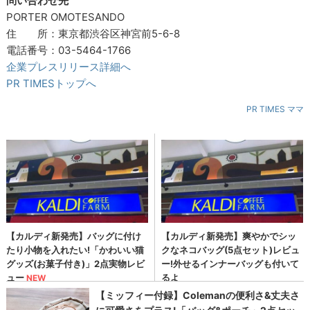
問い合わせ先
PORTER OMOTESANDO
住 所：東京都渋谷区神宮前5-6-8
電話番号：03-5464-1766
企業プレスリリース詳細へ
PR TIMESトップへ
PR TIMES ママ