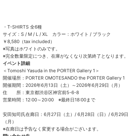
・T-SHIRTS 全6種
サイズ：S / M / L / XL カラー：ホワイト / ブラック
￥8,580（tax included）
※写真はホワイトのみです。
※完全数量限定につき、在庫がなくなり次第終了となります。
イベント詳細
＜Tomoshi Yasuda in the PORTER Gallery 1＞
開催場所：PORTER OMOTESANDO the PORTER Gallery 1
開催期間：2026年6月13日（土）～2026年6月29日（月）
住 所：東京都渋谷区神宮前5-6-8
営業時間：12:00～20:00 ※最終日18:00まで
安田知司氏在廊日：6月27日（土）/ 6月28日（日）/ 6月29日
（月）
※在廊日は予告なく変更する場合がございます。