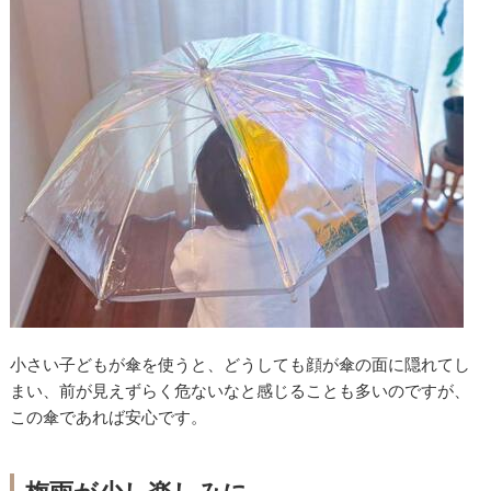
小さい子どもが傘を使うと、どうしても顔が傘の面に隠れてし
まい、前が見えずらく危ないなと感じることも多いのですが、
この傘であれば安心です。