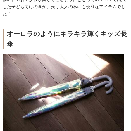
した子ども向けの傘が、実は大人の私にも便利なアイテムでし
た！
オーロラのようにキラキラ輝くキッズ長
傘