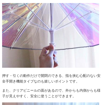
押す・引くの動作だけで開閉のできる、指を挟む心配のない安
全手開き機能タイプなのも嬉しいポイントです。
また、クリアビニールの面があるので、外からも内側からも様
子が見えやすく、安全に使うことができます。