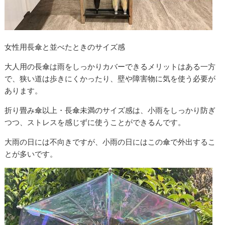
女性用長傘と並べたときのサイズ感
大人用の長傘は雨をしっかりカバーできるメリットはある一方
で、狭い道は歩きにくかったり、壁や障害物に気を使う必要が
あります。
折り畳み傘以上・長傘未満のサイズ感は、小雨をしっかり防ぎ
つつ、ストレスを感じずに使うことができるんです。
大雨の日には不向きですが、小雨の日にはこの傘で外出するこ
とが多いです。