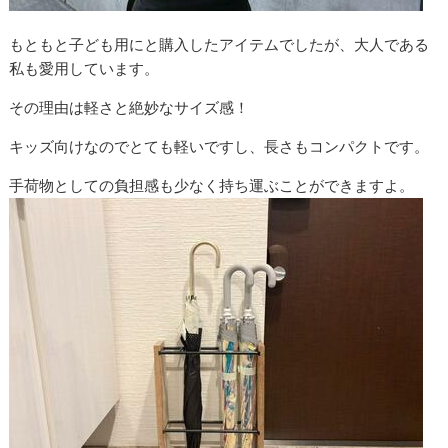
もともと子ども用にと購入したアイテムでしたが、大人である
私も愛用しています。
その理由は軽さと絶妙なサイズ感！
キッズ向けなのでとても軽いですし、長さもコンパクトです。
手荷物としての負担感も少なく持ち運ぶことができますよ。