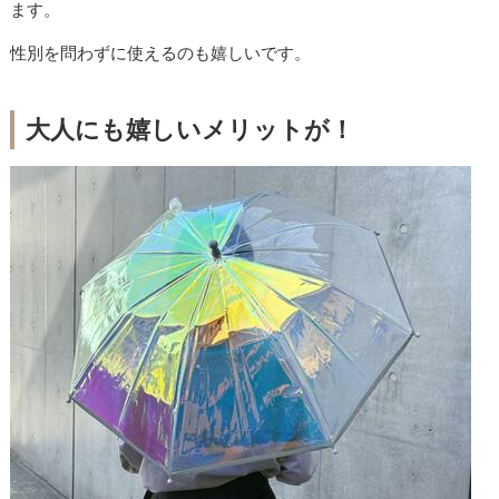
ます。
性別を問わずに使えるのも嬉しいです。
大人にも嬉しいメリットが！