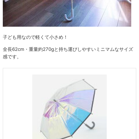
子ども用なので軽くて小さめ！
全長62cm・重量約270gと持ち運びしやすいミニマムなサイズ
感です。