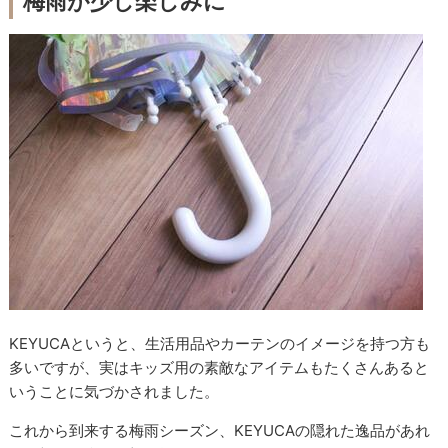
梅雨が少し楽しみに
KEYUCAというと、生活用品やカーテンのイメージを持つ方も
多いですが、実はキッズ用の素敵なアイテムもたくさんあると
いうことに気づかされました。
これから到来する梅雨シーズン、KEYUCAの隠れた逸品があれ