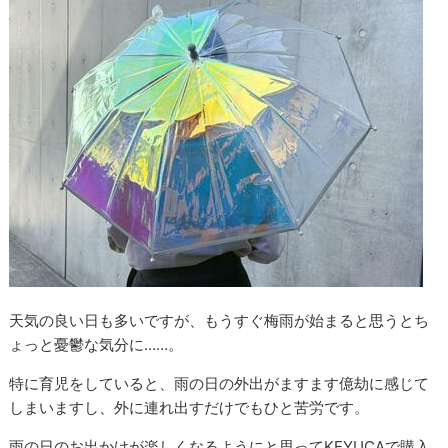
天気の良い日も多いですが、もうすぐ梅雨が始まると思うとち
ょっと憂鬱な気分に……。
特に育児をしていると、雨の日の外出がますます億劫に感じて
しまいますし、外に連れ出すだけでもひと苦労です。
雨の日のお出かけが楽しくなるようにと思ってKEYUCAで購入