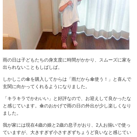
雨の日は子どもたちの身支度に時間がかかり、スムーズに家を
出られないこともしばしば。
しかしこの傘を購入してからは「雨だから傘使う！」と喜んで
玄関に向かってくれるようになりました。
「キラキラでかわいい」と好評なので、お迎えして良かったな
と感じています。傘のおかげで雨の日の外出が少し楽しくなり
ました。
我が家には現在4歳の娘と2歳の息子がおり、2人お揃いで使っ
ていますが、大きすぎず小さすぎずちょうど良いなと感じてい