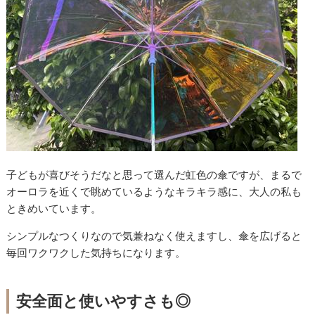
子どもが喜びそうだなと思って選んだ虹色の傘ですが、まるで
オーロラを近くで眺めているようなキラキラ感に、大人の私も
ときめいています。
シンプルなつくりなので気兼ねなく使えますし、傘を広げると
毎回ワクワクした気持ちになります。
安全面と使いやすさも◎