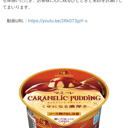
も体感いただき、お客様に心に残るひとときと笑顔をお届けし
てまいります。
動画URL：
https://youtu.be/2Rk073jpY-s