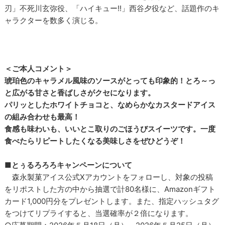
■WEB動画出演者プロフィール