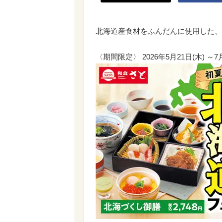
北海道産食材をふんだんに使用した、
〈期間限定〉 2026年5月21日(木) ～7