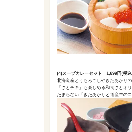
(4)スープカレーセット 1,699円(税込1
北海道産とうもろこしやきたあかりの
「さとチキ」も楽しめる和食さとオリ
たまらない「きたあかりと道産牛のコ