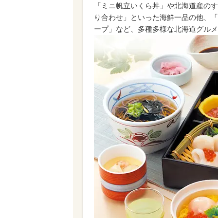
「ミニ帆立いくら丼」や北海道産のす
り合わせ」といった海鮮一品の他、「
ープ」など、多種多様な北海道グルメ