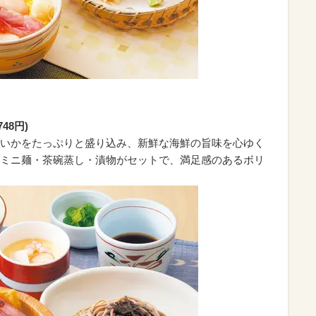
48円)
いかをたっぷりと盛り込み、新鮮な海鮮の旨味を心ゆく
ミニ麺・茶碗蒸し・漬物がセットで、満足感のあるボリ