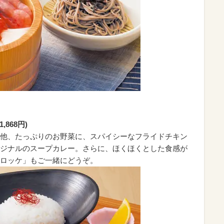
,868円)
他、たっぷりのお野菜に、スパイシーなフライドチキン
ジナルのスープカレー。さらに、ほくほくとした食感が
ロッケ」もご一緒にどうぞ。