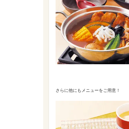
さらに他にもメニューをご用意！