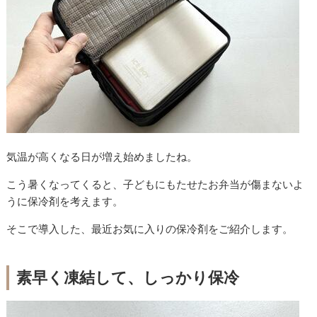
気温が高くなる日が増え始めましたね。
こう暑くなってくると、子どもにもたせたお弁当が傷まないよ
うに保冷剤を考えます。
そこで導入した、最近お気に入りの保冷剤をご紹介します。
素早く凍結して、しっかり保冷