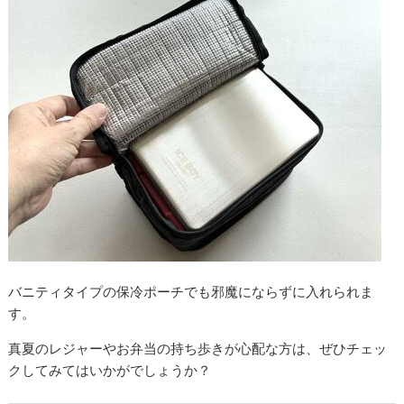
バニティタイプの保冷ポーチでも邪魔にならずに入れられま
す。
真夏のレジャーやお弁当の持ち歩きが心配な方は、ぜひチェッ
クしてみてはいかがでしょうか？