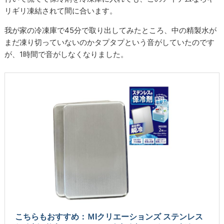
リギリ凍結されて間に合います。
我が家の冷凍庫で45分で取り出してみたところ、中の精製水が
まだ凍り切っていないのかタプタプという音がしていたのです
が、1時間で音がしなくなりました。
こちらもおすすめ：ＭIクリエーションズ ステンレス