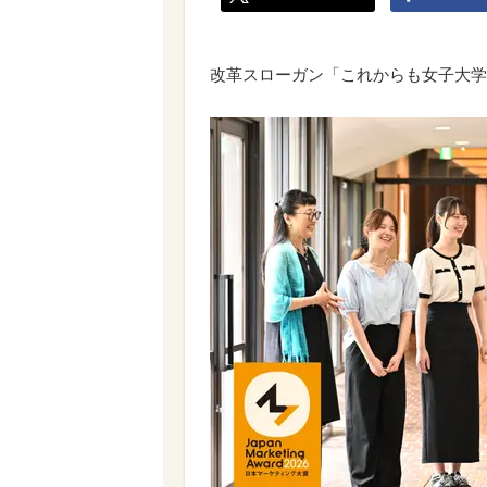
改革スローガン「これからも女子大学