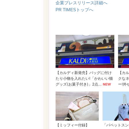
企業プレスリリース詳細へ
PR TIMESトップへ