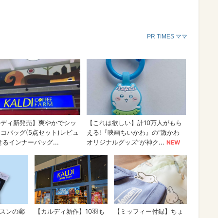
PR TIMES ママ