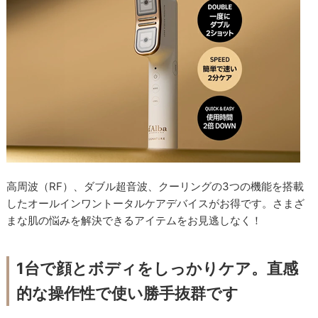
高周波（RF）、ダブル超音波、クーリングの3つの機能を搭載
したオールインワントータルケアデバイスがお得です。さまざ
まな肌の悩みを解決できるアイテムをお見逃しなく！
1台で顔とボディをしっかりケア。直感
的な操作性で使い勝手抜群です