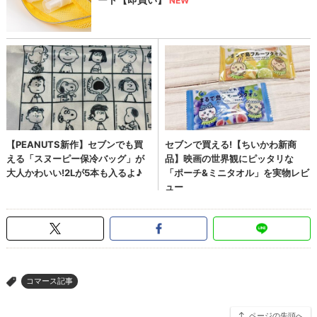
コマース記事
>
ページの先頭へ