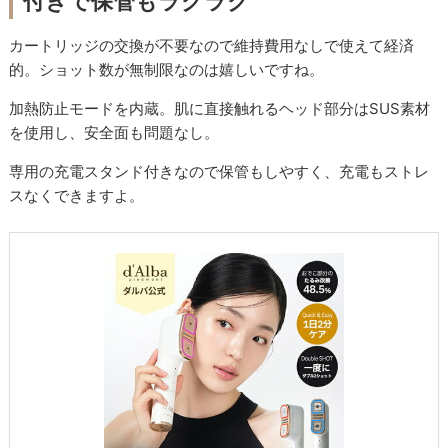
付きで保管もラクラク
カートリッジの交換が不要なので維持費用なしで使えて経済
的。ショット数が無制限なのは嬉しいですね。
加熱防止モードを内蔵。肌に直接触れるヘッド部分はSUS素材
を使用し、安全面も問題なし。
専用の充電スタンド付きなので保管もしやすく、充電もストレ
スなくできますよ。