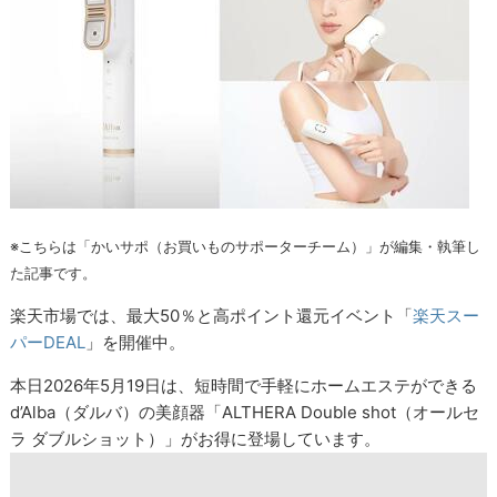
※こちらは「かいサポ（お買いものサポーターチーム）」が編集・執筆し
た記事です。
楽天市場では、最大50％と高ポイント還元イベント「
楽天スー
パーDEAL
」を開催中。
本日2026年5月19日は、短時間で手軽にホームエステができる
d’Alba（ダルバ）の美顔器「ALTHERA Double shot（オールセ
ラ ダブルショット）」がお得に登場しています。