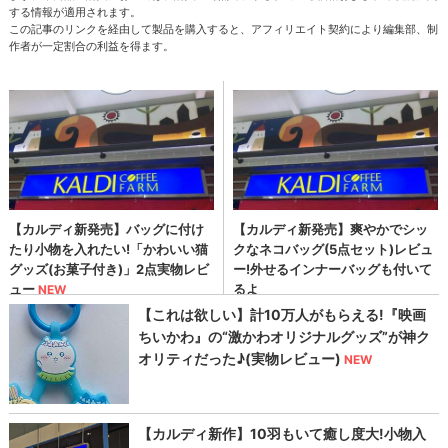
する情報が適用されます。
この記事のリンクを経由して製品を購入すると、アフィリエイト契約により編集部、制
作者が一定割合の利益を得ます。