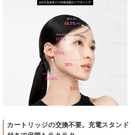
カートリッジの交換不要。充電スタンド