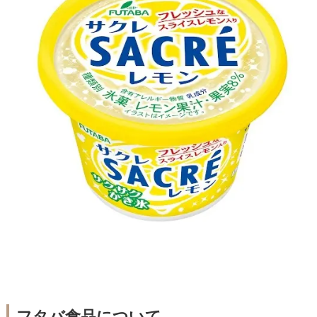
フタバ食品について