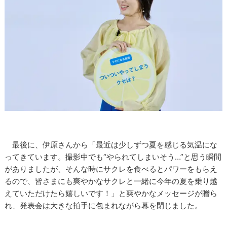
最後に、伊原さんから「最近は少しずつ夏を感じる気温にな
ってきています。撮影中でも“やられてしまいそう…”と思う瞬間
がありましたが、そんな時にサクレを食べるとパワーをもらえ
るので、皆さまにも爽やかなサクレと一緒に今年の夏を乗り越
えていただけたら嬉しいです！」と爽やかなメッセージが贈ら
れ、発表会は大きな拍手に包まれながら幕を閉じました。