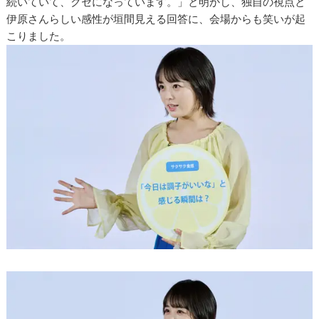
続いていて、クセになっています。」と明かし、独自の視点と
伊原さんらしい感性が垣間見える回答に、会場からも笑いが起
こりました。