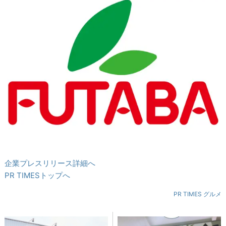
企業プレスリリース詳細へ
PR TIMESトップへ
PR TIMES グルメ