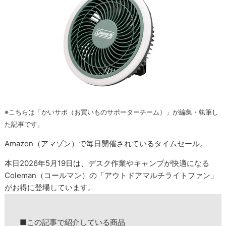
※こちらは「かいサポ（お買いものサポーターチーム）」が編集・執筆し
た記事です。
Amazon（アマゾン）で毎日開催されているタイムセール。
本日2026年5月19日は、デスク作業やキャンプが快適になる
Coleman（コールマン）の「アウトドアマルチライトファン」
がお得に登場しています。
■この記事で紹介している商品