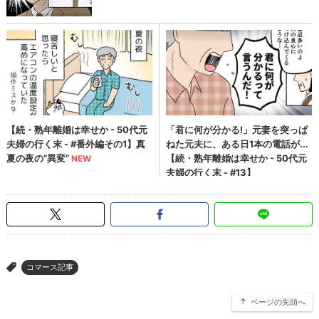
コマース記事
>
ページの先頭へ