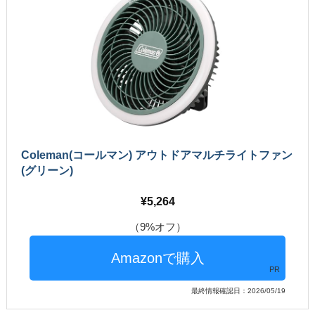
Coleman(コールマン) アウトドアマルチライトファン
(グリーン)
5,264
（9%オフ）
PR
最終情報確認日：2026/05/19