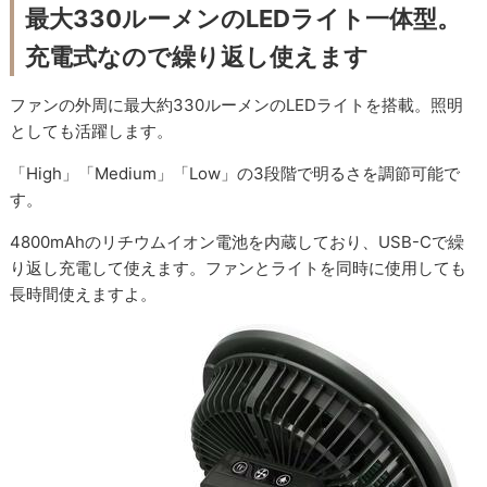
最大330ルーメンのLEDライト一体型。
充電式なので繰り返し使えます
ファンの外周に最大約330ルーメンのLEDライトを搭載。照明
としても活躍します。
「High」「Medium」「Low」の3段階で明るさを調節可能で
す。
4800mAhのリチウムイオン電池を内蔵しており、USB-Cで繰
り返し充電して使えます。ファンとライトを同時に使用しても
長時間使えますよ。