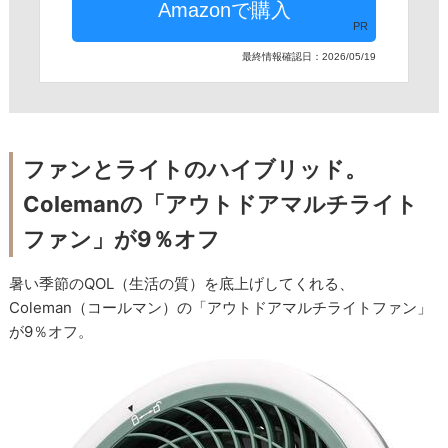
PR
最終情報確認日：2026/05/19
ファンとライトのハイブリッド。
Colemanの「アウトドアマルチライト
ファン」が9％オフ
暑い季節のQOL（生活の質）を底上げしてくれる、
Coleman（コールマン）の「アウトドアマルチライトファン」
が9％オフ。