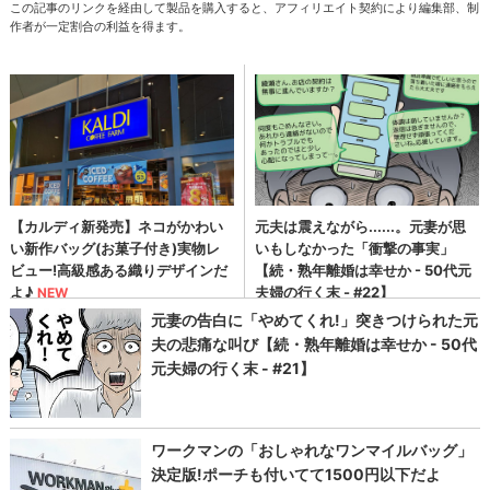
この記事のリンクを経由して製品を購入すると、アフィリエイト契約により編集部、制
作者が一定割合の利益を得ます。