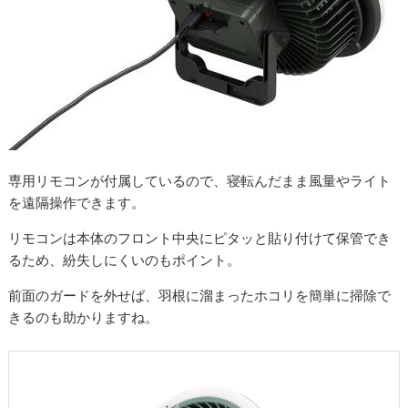
専用リモコンが付属しているので、寝転んだまま風量やライト
を遠隔操作できます。
リモコンは本体のフロント中央にピタッと貼り付けて保管でき
るため、紛失しにくいのもポイント。
前面のガードを外せば、羽根に溜まったホコリを簡単に掃除で
きるのも助かりますね。