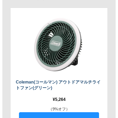
Coleman(コールマン) アウトドアマルチライ
トファン(グリーン)
5,264
（9%オフ）