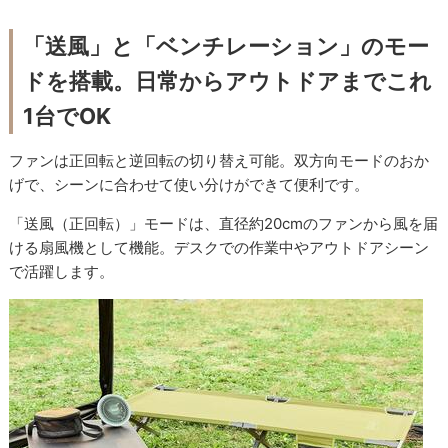
「送風」と「ベンチレーション」のモー
ドを搭載。日常からアウトドアまでこれ
1台でOK
ファンは正回転と逆回転の切り替え可能。双方向モードのおか
げで、シーンに合わせて使い分けができて便利です。
「送風（正回転）」モードは、直径約20cmのファンから風を届
ける扇風機として機能。デスクでの作業中やアウトドアシーン
で活躍します。