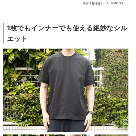
最終情報確認日：2026/05/19
1枚でもインナーでも使える絶妙なシル
エット