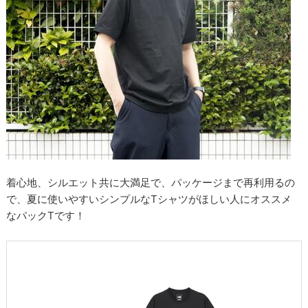
着心地、シルエット共に大満足で、パッケージまで再利用るの
で、夏に使いやすいシンプルなTシャツがほしい人にオススメ
なパックTです！