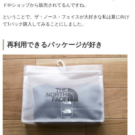
ドやショップから販売されてるんですね。
ということで、ザ・ノース・フェイスが大好きな私は夏に向け
て1パック購入してみることにしました。
再利用できるパッケージが好き