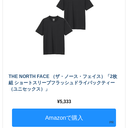
THE NORTH FACE （ザ・ノース・フェイス）「2枚
組 ショートスリーブフラッシュドライパックティー
（ユニセックス）」
5,333
PR