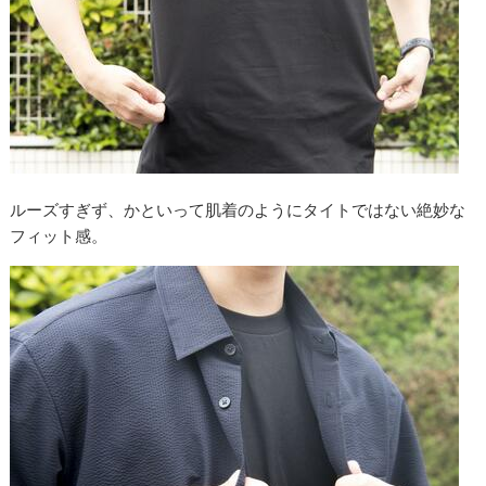
ルーズすぎず、かといって肌着のようにタイトではない絶妙な
フィット感。