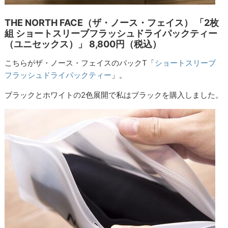
THE NORTH FACE（ザ・ノース・フェイス） 「2枚
組 ショートスリーブフラッシュドライパックティー
（ユニセックス）」 8,800円（税込）
こちらがザ・ノース・フェイスのパックT「
ショートスリーブ
フラッシュドライパックティー
」。
ブラックとホワイトの2色展開で私はブラックを購入しました。