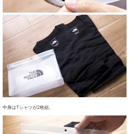
中身はTシャツが2枚組。