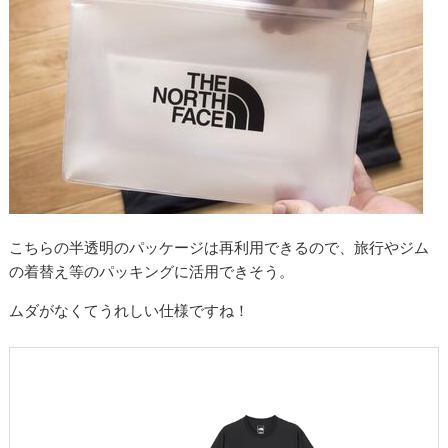
こちらの半透明のパッケージは再利用できるので、旅行やジム
の着替え等のパッキングに活用できそう。
ムダがなくてうれしい仕様ですね！