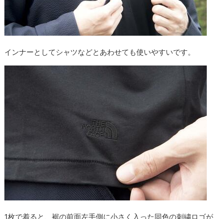
インナーとしてシャツなどとあわせても使いやすいです。
1枚で着ると、裾の前面左手側に小さく入った同色の刺繍ロゴが