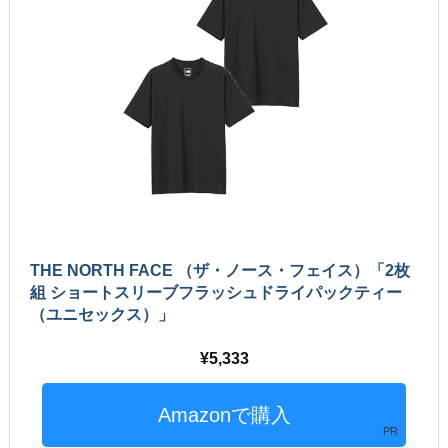
THE NORTH FACE （ザ・ノース・フェイス）「2枚
組 ショートスリーブフラッシュドライパックティー
（ユニセックス）」
5,333
PR