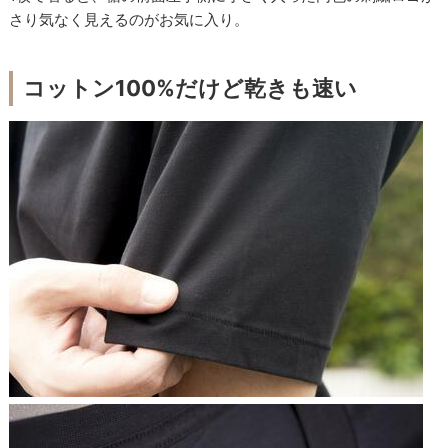
さり気なく見えるのがお気に入り。
コットン100%だけど乾きも速い