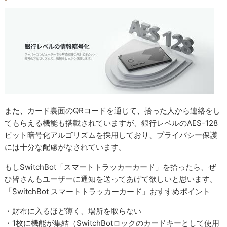
また、カード裏面のQRコードを通じて、拾った人から連絡をし
てもらえる機能も搭載されていますが、銀行レベルのAES-128
ビット暗号化アルゴリズムを採用しており、プライバシー保護
には十分な配慮がなされています。
もしSwitchBot「スマートトラッカーカード」を拾ったら、ぜ
ひ皆さんもユーザーに通知を送ってあげて欲しいと思います。
「SwitchBot スマートトラッカーカード」おすすめポイント
・財布に入るほど薄く、場所を取らない
・1枚に機能が集結（SwitchBotロックのカードキーとして使用