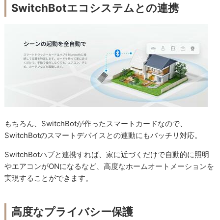
SwitchBotエコシステムとの連携
もちろん、SwitchBotが作ったスマートカードなので、
SwitchBotのスマートデバイスとの連動にもバッチリ対応。
SwitchBotハブと連携すれば、家に近づくだけで自動的に照明
やエアコンがONになるなど、高度なホームオートメーションを
実現することができます。
高度なプライバシー保護