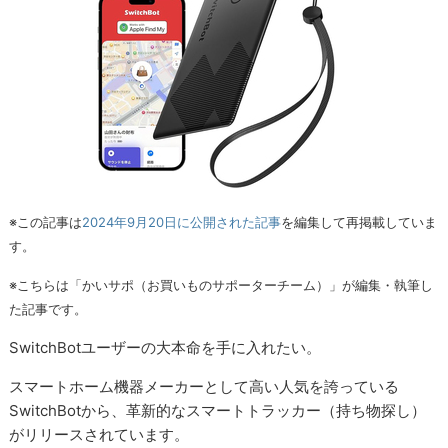
※この記事は
2024年9月20日に公開された記事
を編集して再掲載していま
す。
※こちらは「かいサポ（お買いものサポーターチーム）」が編集・執筆し
た記事です。
SwitchBotユーザーの大本命を手に入れたい。
スマートホーム機器メーカーとして高い人気を誇っている
SwitchBotから、革新的なスマートトラッカー（持ち物探し）
がリリースされています。