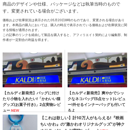
商品のデザインや仕様、パッケージなどは執筆当時のもので
す。変更されている場合がございます。
価格および在庫状況は表示された05月20日8時のものであり、変更される場合があり
ます。本商品の購入においては、購入の時点で表示されている価格および在庫状況に関
する情報が適用されます。
この記事のリンクを経由して製品を購入すると、アフィリエイト契約により編集部、制
作者が一定割合の利益を得ます。