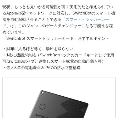
現状、もっとも見つかる可能性が高く実用的だと考えられてい
るAppleの探すネットワークに対応し、SwitchBotのスマート機
器を自動起動させることもできる「
スマートトラッカーカー
ド
」は、このジャンルのゲームチェンジャーになる可能性を秘
めています。
「SwitchBot スマートトラッカーカード」おすすめポイント
・財布に入るほど薄く、場所を取らない
・1枚に機能が集結（SwitchBotロックのカードキーとして使用
可/SwitchBotハブと連携しスマート家電の自動起動も可）
・最大3年の電池寿命＆IP67の防水防塵構造