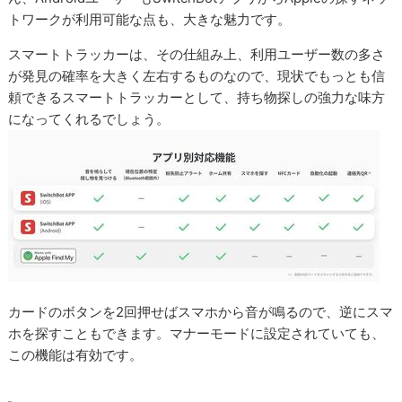
トワークが利用可能な点も、大きな魅力です。
スマートトラッカーは、その仕組み上、利用ユーザー数の多さ
が発見の確率を大きく左右するものなので、現状でもっとも信
頼できるスマートトラッカーとして、持ち物探しの強力な味方
になってくれるでしょう。
カードのボタンを2回押せばスマホから音が鳴るので、逆にスマ
ホを探すこともできます。マナーモードに設定されていても、
この機能は有効です。