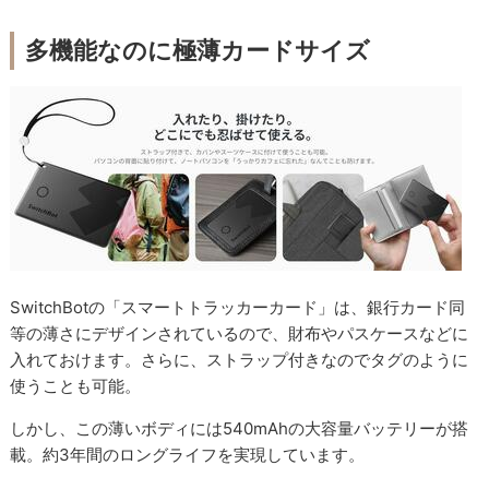
多機能なのに極薄カードサイズ
SwitchBotの「スマートトラッカーカード」は、銀行カード同
等の薄さにデザインされているので、財布やパスケースなどに
入れておけます。さらに、ストラップ付きなのでタグのように
使うことも可能。
しかし、この薄いボディには540mAhの大容量バッテリーが搭
載。約3年間のロングライフを実現しています。