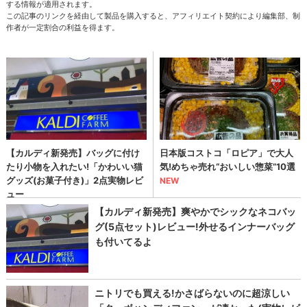
する情報が適用されます。
この記事のリンクを経由して製品を購入すると、アフィリエイト契約により編集部、制
作者が一定割合の利益を得ます。