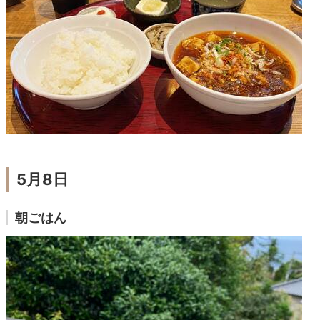
5月8日
朝ごはん