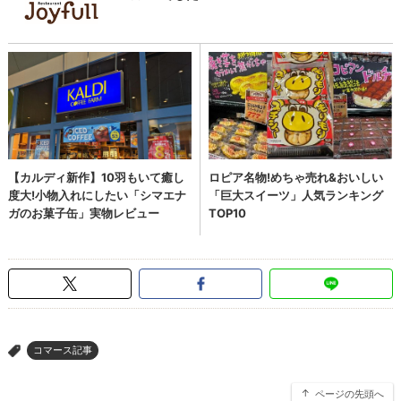
コマース記事
>
ページの先頭へ