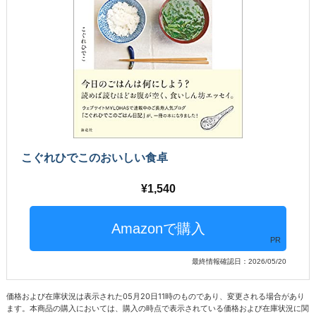
こぐれひでこのおいしい食卓
1,540
PR
最終情報確認日：2026/05/20
価格および在庫状況は表示された05月20日11時のものであり、変更される場合があり
ます。本商品の購入においては、購入の時点で表示されている価格および在庫状況に関