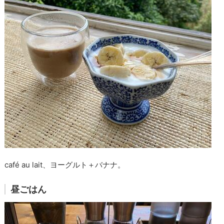
café au lait、ヨーグルト＋バナナ。
昼ごはん