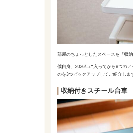
部屋のちょっとしたスペースを「収納
僕自身、2026年に入ってから8つ
のを3つピックアップしてご紹介しま
収納付きスチール台車