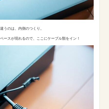
違うのは、内側のつくり。
ペースが現れるので、ここにケーブル類をイン！