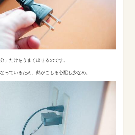
分」だけをうまく出せるのです。
なっているため、熱がこもる心配も少なめ。