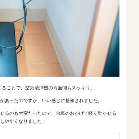
することで、空気清浄機の背面側もスッキリ。
があったのですが、いい感じに整頓されました。
せるのも大変だったので、台車のおかげで軽く動かせる
しやすくなりました！