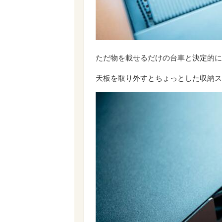
ただ物を載せるだけの台車と決定的に
天板を取り外すとちょっとした収納ス