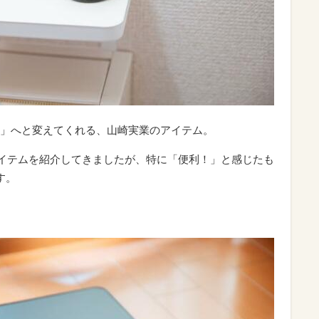
」へと変えてくれる、山崎実業のアイテム。
のアイテムを紹介してきましたが、特に「便利！」と感じたも
す。