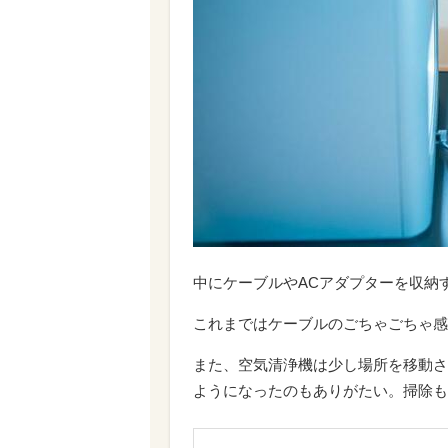
中にケーブルやACアダプターを収納
これまではケーブルのごちゃごちゃ感
また、空気清浄機は少し場所を移動さ
ようになったのもありがたい。掃除も