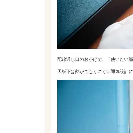
配線通し口のおかげで、「使いたい部
天板下は熱がこもりにくい通気設計に