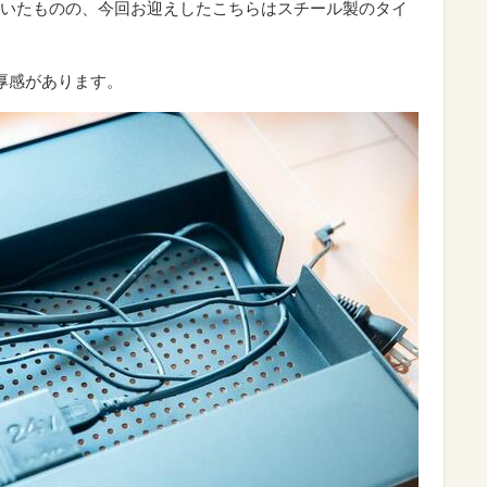
いたものの、今回お迎えしたこちらはスチール製のタイ
重厚感があります。