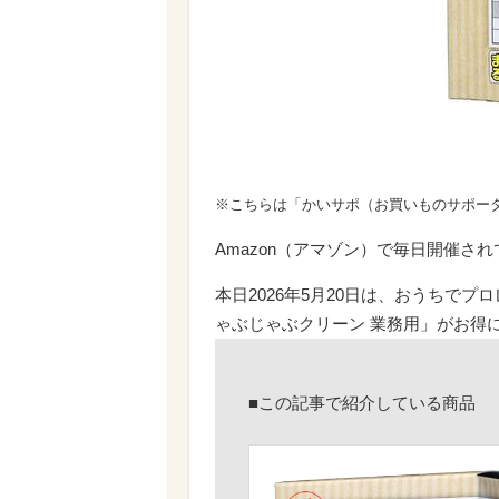
※こちらは「かいサポ（お買いものサポー
Amazon（アマゾン）で毎日開催さ
本日2026年5月20日は、おうちで
ゃぶじゃぶクリーン 業務用」がお得
■この記事で紹介している商品