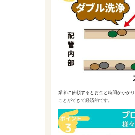
業者に依頼するとお金と時間がかかり
ことができて経済的です。