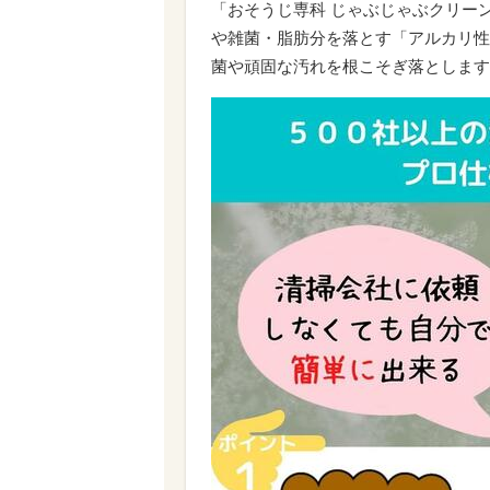
「おそうじ専科 じゃぶじゃぶクリー
や雑菌・脂肪分を落とす「アルカリ性
菌や頑固な汚れを根こそぎ落とします