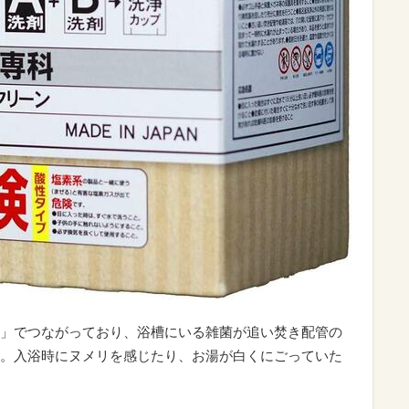
」でつながっており、浴槽にいる雑菌が追い焚き配管の
。入浴時にヌメリを感じたり、お湯が白くにごっていた