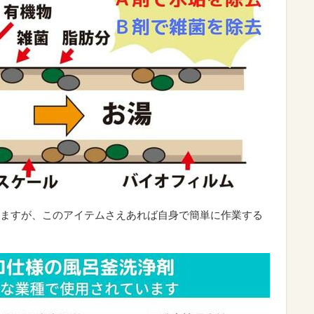
ますが、このアイテムさえあれば自身で簡単に作業する