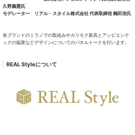
久野義憲氏
モデレーター リアル・スタイル株式会社 代表取締役 鶴田浩氏
各ブランドのミラノでの取組みやカリモク家具とアンビエンテ
ックの協業などデザインについてのパネルトークを行います。
REAL Styleについて