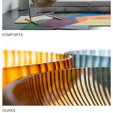
KOMFORTA
GUAXS