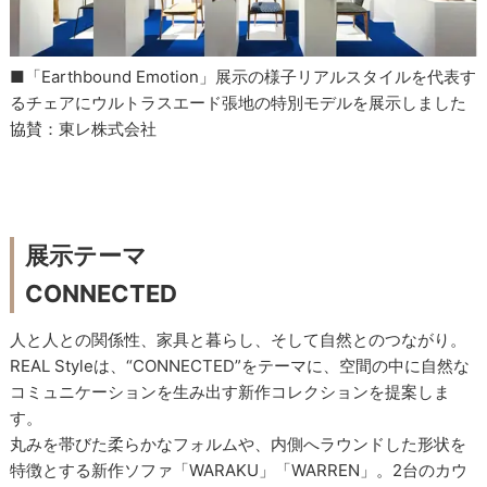
■「Earthbound Emotion」展示の様子リアルスタイルを代表す
るチェアにウルトラスエード張地の特別モデルを展示しました
協賛：東レ株式会社
展示テーマ
CONNECTED
人と人との関係性、家具と暮らし、そして自然とのつながり。
REAL Styleは、“CONNECTED”をテーマに、空間の中に自然な
コミュニケーションを生み出す新作コレクションを提案しま
す。
丸みを帯びた柔らかなフォルムや、内側へラウンドした形状を
特徴とする新作ソファ「WARAKU」「WARREN」。2台のカウ