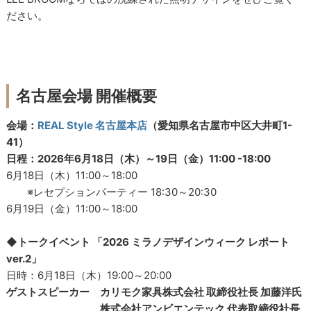
ださい。
名古屋会場 開催概要
会場：
REAL Style 名古屋本店
（愛知県名古屋市中区大井町1-
41）
日程：2026年6月18日（木）～19日（金）11:00 -18:00
6月18日（木）11:00～18:00
※レセプションパーティー 18:30～20:30
6月19日（金）11:00～18:00
◆トークイベント 「2026 ミラノデザインウィーク レポート
ver.2」
日時：6月18日（木）19:00～20:00
ゲストスピーカー カリモク家具株式会社 取締役社長 加藤洋氏
株式会社アンビエンテック 代表取締役社長