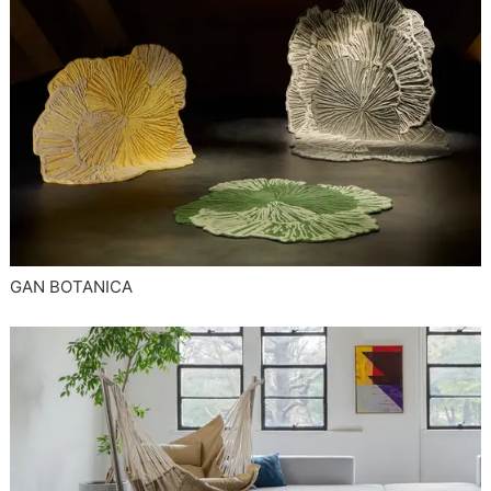
GAN BOTANICA