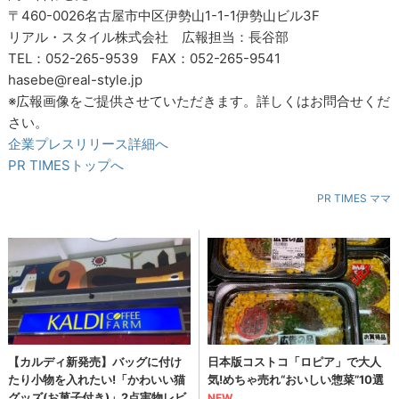
〒460-0026名古屋市中区伊勢山1-1-1伊勢山ビル3F
リアル・スタイル株式会社 広報担当：長谷部
TEL：052-265-9539 FAX：052-265-9541
hasebe@real-style.jp
※広報画像をご提供させていただきます。詳しくはお問合せくだ
さい。
企業プレスリリース詳細へ
PR TIMESトップへ
PR TIMES ママ