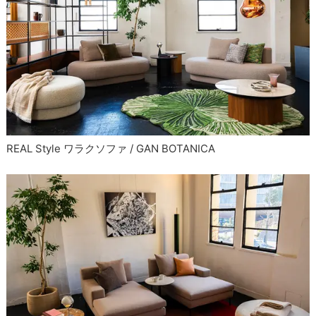
REAL Style ワラクソファ / GAN BOTANICA