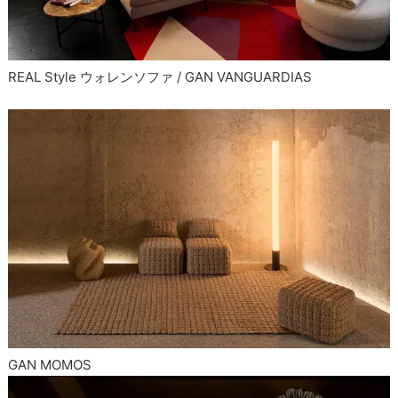
REAL Style ウォレンソファ / GAN VANGUARDIAS
GAN MOMOS