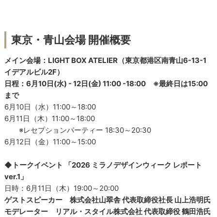
東京・青山会場 開催概要
メイン会場：LIGHT BOX ATELIER（東京都港区南青山6-13-1
イデアルビル2F）
日程：6月10日(水) - 12日(金) 11:00 -18:00 ※最終日は15:00
まで
6月10日（水）11:00～18:00
6月11日（木）11:00～18:00
※レセプションパーティー 18:30～20:30
6月12日（金）11:00～15:00
◆トークイベント 「2026 ミラノデザインウィーク レポート
ver.1」
日時：6月11日（木）19:00～20:00
ゲストスピーカー 株式会社山翠舎 代表取締役社長 山上浩明氏
モデレーター リアル・スタイル株式会社 代表取締役 鶴田浩氏