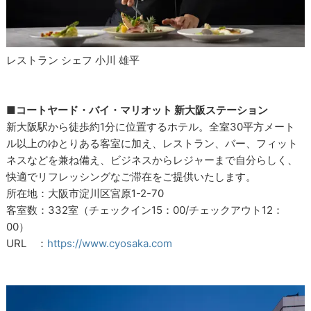
レストラン シェフ 小川 雄平
■コートヤード・バイ・マリオット 新大阪ステーション
新大阪駅から徒歩約1分に位置するホテル。全室30平方メート
ル以上のゆとりある客室に加え、レストラン、バー、フィット
ネスなどを兼ね備え、ビジネスからレジャーまで自分らしく、
快適でリフレッシングなご滞在をご提供いたします。
所在地：大阪市淀川区宮原1-2-70
客室数：332室（チェックイン15：00/チェックアウト12：
00）
URL ：
https://www.cyosaka.com