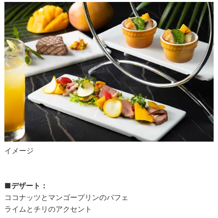
イメージ
■デザート：
ココナッツとマンゴープリンのパフェ
ライムとチリのアクセント