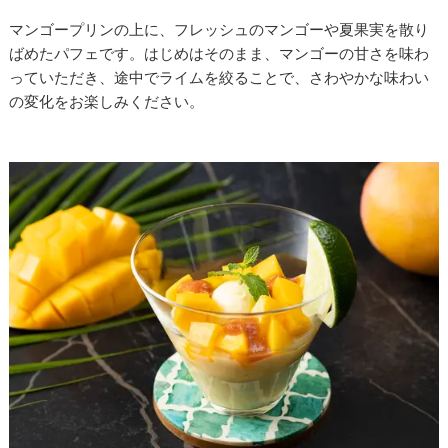
マンゴープリンの上に、フレッシュのマンゴーや夏果実を散り
ばめたパフェです。はじめはそのまま、マンゴーの甘さを味わ
っていただき、途中でライムを絞ることで、さわやかな味わい
の変化をお楽しみください。