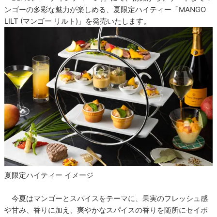
ンゴーの多彩な魅力が楽しめる、夏限定ハイティー「MANGO
LILT (マンゴー リルト)」を発売いたします。
夏限定ハイティー イメージ
今夏はマンゴーとスパイスをテーマに、果実のフレッシュ感
や甘み、香りに加え、爽やかなスパイスの香りを随所にセイボ