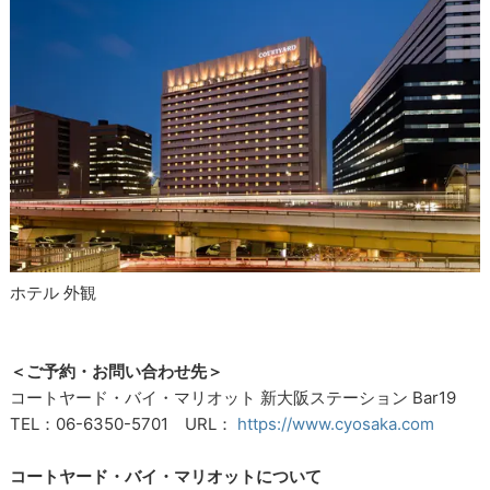
ホテル 外観
＜ご予約・お問い合わせ先＞
コートヤード・バイ・マリオット 新大阪ステーション Bar19
TEL：06-6350-5701 URL：
https://www.cyosaka.com
コートヤード・バイ・マリオットについて