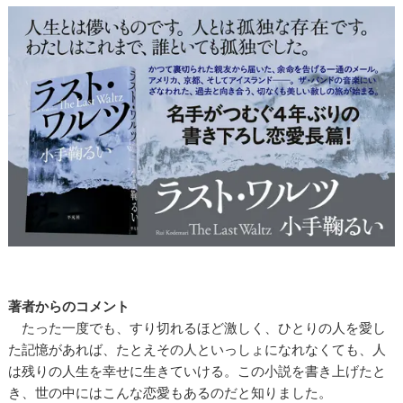
著者からのコメント
たった一度でも、すり切れるほど激しく、ひとりの人を愛し
た記憶があれば、たとえその人といっしょになれなくても、人
は残りの人生を幸せに生きていける。この小説を書き上げたと
き、世の中にはこんな恋愛もあるのだと知りました。