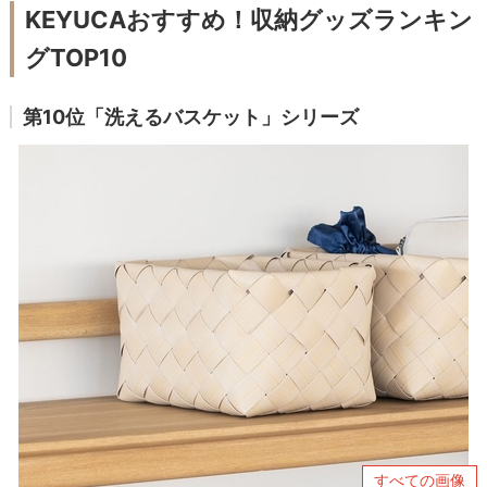
KEYUCAおすすめ！収納グッズランキン
グTOP10
第10位「洗えるバスケット」シリーズ
すべての画像