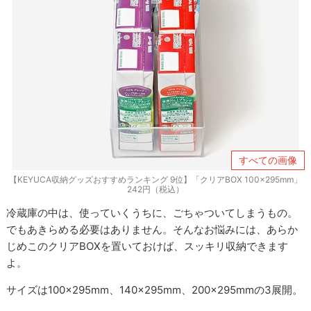
すべての画像
【KEYUCA収納グッズおすすめランキング 9位】「クリアBOX 100×295mm」
242円（税込）
冷蔵庫の中は、使っていくうちに、ごちゃついてしまうもの。
でもあきらめる必要はありません。そんなお悩みには、あらか
じめこのクリアBOXを置いておけば、スッキリ収納できます
よ。
サイズは100×295mm、140×295mm、200×295mmの3展開。