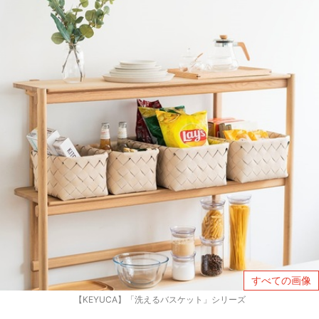
すべての画像
【KEYUCA】「洗えるバスケット」シリーズ