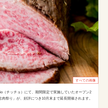
すべての画像
cio（チッチョ）にて、期間限定で実施していたオープン2
念肉祭り」が、好評につき10月末まで延長開催されます。