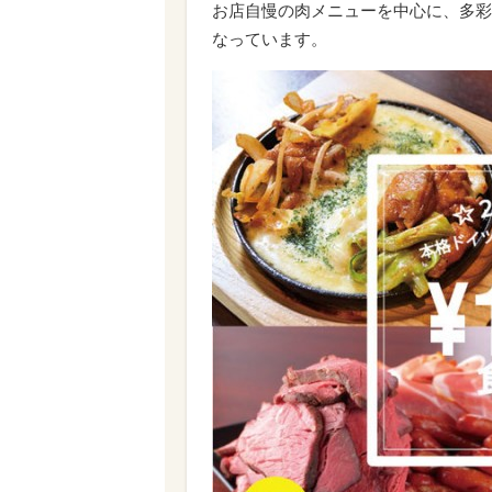
お店自慢の肉メニューを中心に、多彩
なっています。