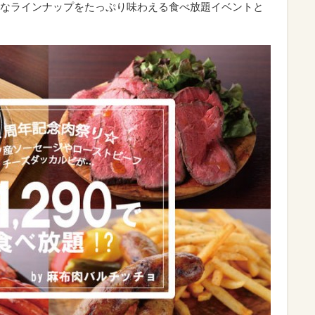
なラインナップをたっぷり味わえる食べ放題イベントと