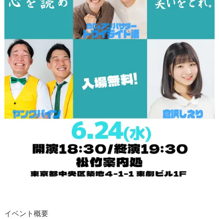
イベント概要