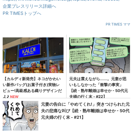
企業プレスリリース詳細へ
PR TIMESトップへ
PR TIMES ママ