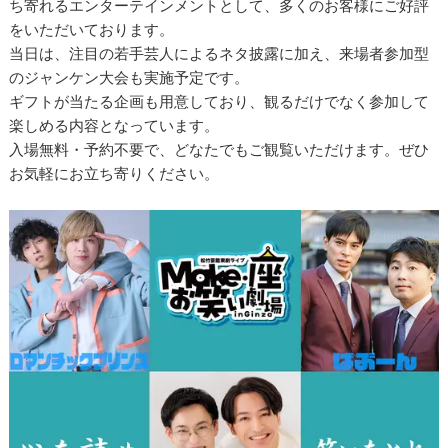
ち寄れるエンターテインメントとして、多くのお客様にご好評
をいただいております。
当日は、注目の若手芸人によるネタ披露に加え、来場者参加型
のジャンケン大会も実施予定です。
ギフトが当たる企画も用意しており、観るだけでなく参加して
楽しめる内容となっています。
入場無料・予約不要で、どなたでもご観覧いただけます。ぜひ
お気軽にお立ち寄りください。