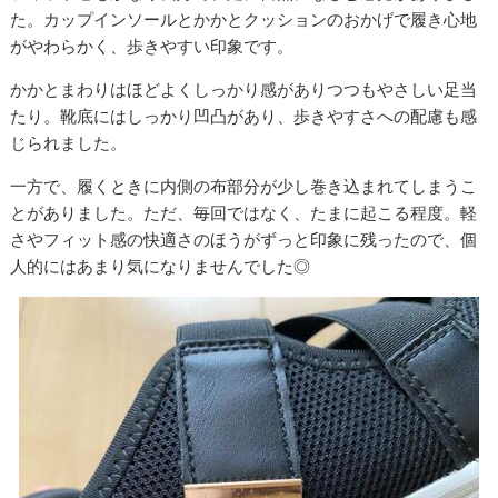
た。カップインソールとかかとクッションのおかげで履き心地
がやわらかく、歩きやすい印象です。
かかとまわりはほどよくしっかり感がありつつもやさしい足当
たり。靴底にはしっかり凹凸があり、歩きやすさへの配慮も感
じられました。
一方で、履くときに内側の布部分が少し巻き込まれてしまうこ
とがありました。ただ、毎回ではなく、たまに起こる程度。軽
さやフィット感の快適さのほうがずっと印象に残ったので、個
人的にはあまり気になりませんでした◎