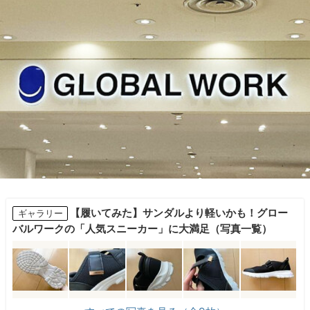
【履いてみた】サンダルより軽いかも！グロー
ギャラリー
バルワークの「人気スニーカー」に大満足（写真一覧）