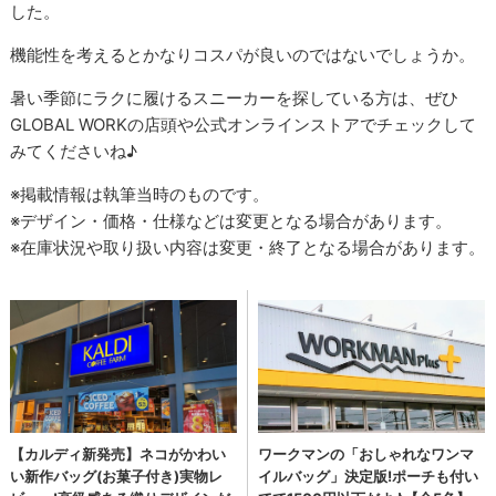
した。
機能性を考えるとかなりコスパが良いのではないでしょうか。
暑い季節にラクに履けるスニーカーを探している方は、ぜひ
GLOBAL WORKの店頭や公式オンラインストアでチェックして
みてくださいね♪
※掲載情報は執筆当時のものです。
※デザイン・価格・仕様などは変更となる場合があります。
※在庫状況や取り扱い内容は変更・終了となる場合があります。