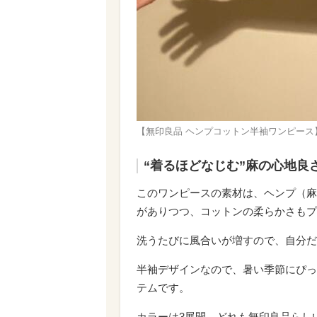
【無印良品 ヘンプコットン半袖ワンピース
“着るほどなじむ”麻の心地良
このワンピースの素材は、ヘンプ（麻
がありつつ、コットンの柔らかさもプ
洗うたびに風合いが増すので、自分だ
半袖デザインなので、暑い季節にぴっ
テムです。
カラーは3展開。どれも無印良品らし