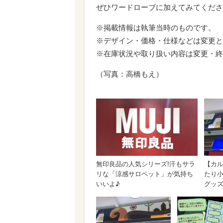
ぜひワードローブに加えてみてくださ
※掲載情報は執筆当時のものです。
※デザイン・価格・仕様などは変更と
※在庫状況や取り扱い内容は変更・終
（写真：高橋もえ）