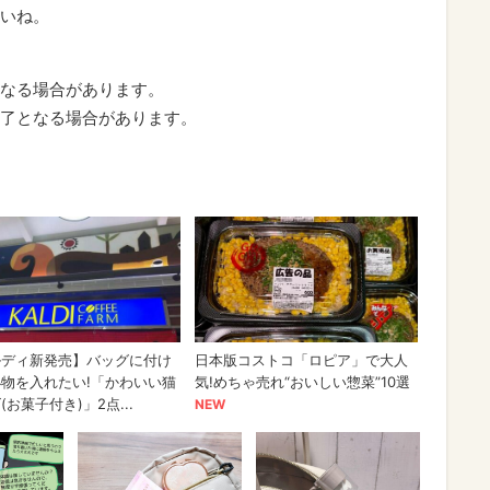
いね。
なる場合があります。
了となる場合があります。