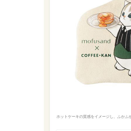
ホットケーキの質感をイメージし、ふかふかとし