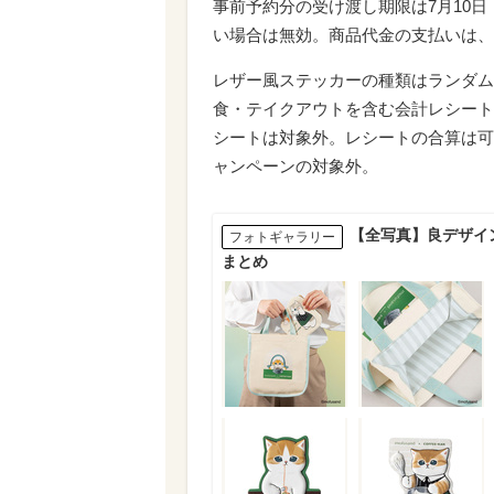
事前予約分の受け渡し期限は7月10
い場合は無効。商品代金の支払いは、
レザー風ステッカーの種類はランダム
食・テイクアウトを含む会計レシート
シートは対象外。レシートの合算は可
ャンペーンの対象外。
【全写真】良デザイン
フォトギャラリー
まとめ