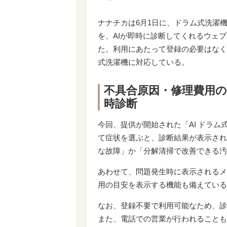
ナナチカは6月1日に、ドラム式洗濯
を、AIが即時に診断してくれるウェブ
た。利用にあたって登録の必要はなく
式洗濯機に対応している。
不具合原因・修理費用の
時診断
今回、提供が開始された「AI ドラ
て症状を選ぶと、診断結果が表示され
な故障」か「分解清掃で改善できる汚
あわせて、問題発生時に表示されるメ
用の目安を表示する機能も備えている
なお、登録不要で利用可能なため、診
また、電話での営業が行われることも