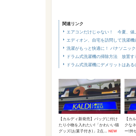
関連リンク
エアコンだけじゃない！ 今夏、値
エディオン、自宅を訪問して洗濯機
洗濯がもっと快適に！ パナソニッ
ドラム式洗濯機の掃除方法 放置す
ドラム式洗濯機にデメリットはある