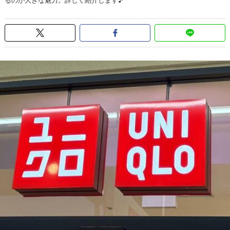
るのが大きな魅力。詳しく紹介します♪