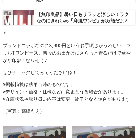
【無印良品】暑い日もサラッと涼しい！ラク
なのにきれいめ「麻混ワンピ」が万能だよ♪
＊
ブランドコラボなのに3,990円というお手頃さがうれしい、フ
リルTワンピース。普段のお出かけにさらっと着るだけで華や
かな印象になりそう♪
ぜひチェックしてみてくださいね！
※掲載情報は執筆当時のものです。
※デザイン・価格・仕様などは変更となる場合があります。
※在庫状況や取り扱い内容は変更・終了となる場合があります。
（写真：高橋もえ）