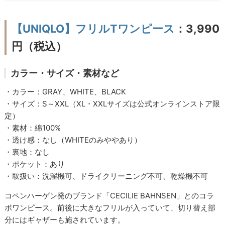
【UNIQLO】フリルTワンピース
：3,990
円（税込）
カラー・サイズ・素材など
・カラー：GRAY、WHITE、BLACK
・サイズ：S～XXL（XL・XXLサイズは公式オンラインストア限
定）
・素材：綿100%
・透け感：なし（WHITEのみややあり）
・裏地：なし
・ポケット：あり
・取扱い：洗濯機可、ドライクリーニング不可、乾燥機不可
コペンハーゲン発のブランド「CECILIE BAHNSEN」とのコラ
ボワンピース。前後に大きなフリルが入っていて、切り替え部
分にはギャザーも施されています。