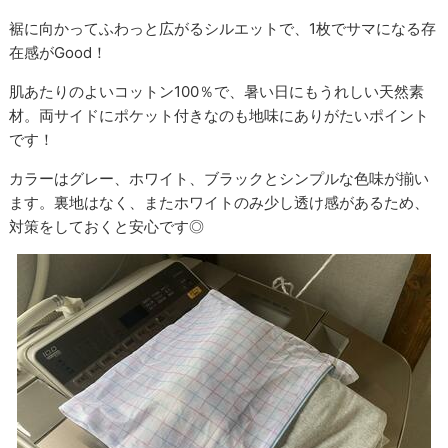
裾に向かってふわっと広がるシルエットで、1枚でサマになる存
在感がGood！
肌あたりのよいコットン100％で、暑い日にもうれしい天然素
材。両サイドにポケット付きなのも地味にありがたいポイント
です！
カラーはグレー、ホワイト、ブラックとシンプルな色味が揃い
ます。裏地はなく、またホワイトのみ少し透け感があるため、
対策をしておくと安心です◎