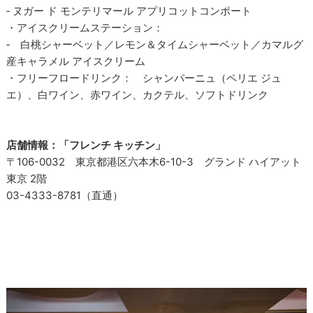
‐ ヌガー ド モンテリマール アプリコットコンポート
・アイスクリームステーション：
‐ 白桃シャーベット／レモン＆タイムシャーベット／カマルグ
産キャラメル アイスクリーム
・フリーフロードリンク： シャンパーニュ（ペリエ ジュ
エ）、白ワイン、赤ワイン、カクテル、ソフトドリンク
店舗情報：「フレンチ キッチン」
〒106-0032 東京都港区六本木6-10-3 グランド ハイアット
東京 2階
03-4333-8781（直通）