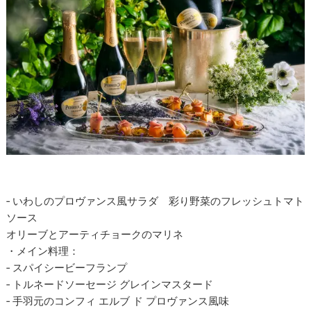
‐ いわしのプロヴァンス風サラダ 彩り野菜のフレッシュトマト
ソース
オリーブとアーティチョークのマリネ
・メイン料理：
‐ スパイシービーフランプ
‐ トルネードソーセージ グレインマスタード
‐ 手羽元のコンフィ エルブ ド プロヴァンス風味