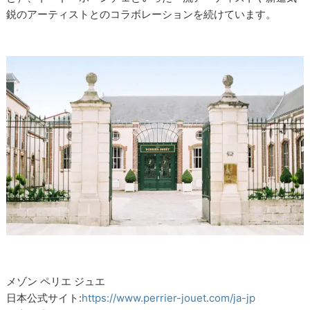
鋭のアーティストとのコラボレーションを続けています。
メゾン ペリエ ジュエ
日本公式サイト:
https://www.perrier-jouet.com/ja-jp