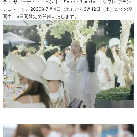
ティ サマーナイトイベント「Soiree Blanche ～ソワレ ブラン
シュ～」を、2026年7月4日（土）から9月12日（土）までの期
間中、6日間限定で開催いたします。