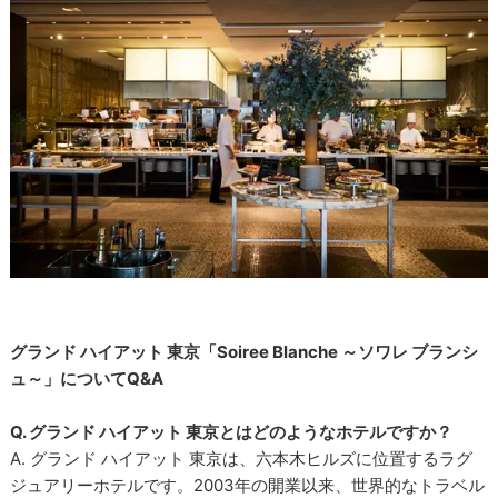
グランド ハイアット 東京「Soiree Blanche ～ソワレ ブランシ
ュ～」についてQ&A
Q. グランド ハイアット 東京とはどのようなホテルですか？
A. グランド ハイアット 東京は、六本木ヒルズに位置するラグ
ジュアリーホテルです。2003年の開業以来、世界的なトラベル