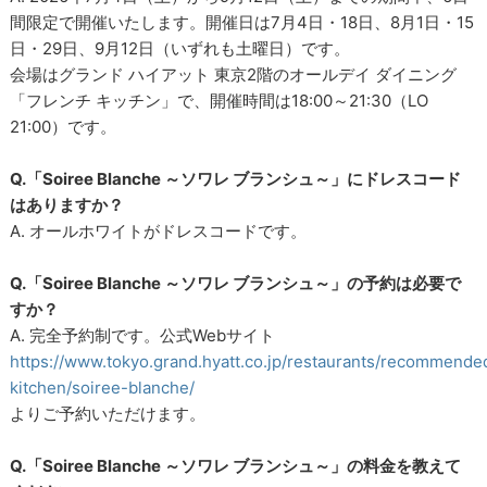
間限定で開催いたします。開催日は7月4日・18日、8月1日・15
日・29日、9月12日（いずれも土曜日）です。
会場はグランド ハイアット 東京2階のオールデイ ダイニング
「フレンチ キッチン」で、開催時間は18:00～21:30（LO
21:00）です。
Q.「Soiree Blanche ～ソワレ ブランシュ～」にドレスコード
はありますか？
A. オールホワイトがドレスコードです。
Q.「Soiree Blanche ～ソワレ ブランシュ～」の予約は必要で
すか？
A. 完全予約制です。公式Webサイト
https://www.tokyo.grand.hyatt.co.jp/restaurants/recommende
kitchen/soiree-blanche/
よりご予約いただけます。
Q.「Soiree Blanche ～ソワレ ブランシュ～」の料金を教えて