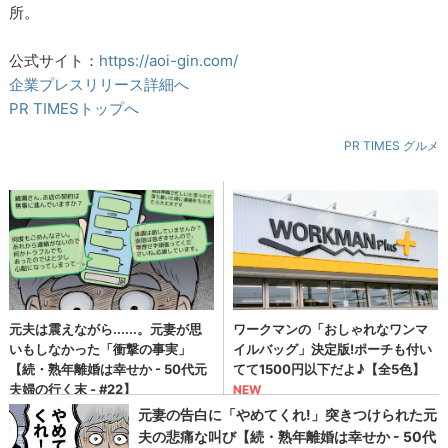
所。
公式サイト：
https://aoi-gin.com/
企業プレスリリース詳細へ
PR TIMESトップへ
PR TIMES グルメ