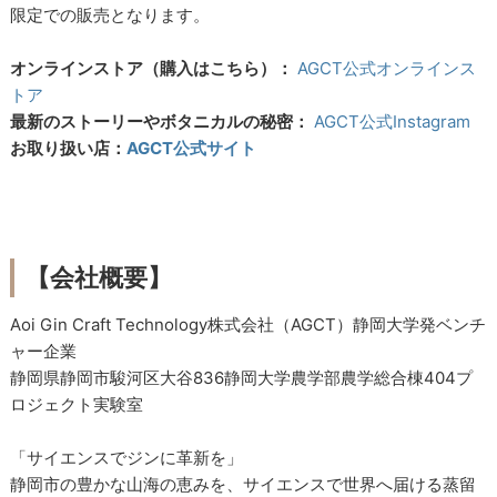
限定での販売となります。
オンラインストア（購入はこちら）：
AGCT公式オンラインス
トア
最新のストーリーやボタニカルの秘密：
AGCT公式Instagram
お取り扱い店：
AGCT公式サイト
【会社概要】
Aoi Gin Craft Technology株式会社（AGCT）静岡大学発ベンチ
ャー企業
静岡県静岡市駿河区大谷836静岡大学農学部農学総合棟404プ
ロジェクト実験室
「サイエンスでジンに革新を」
静岡市の豊かな山海の恵みを、サイエンスで世界へ届ける蒸留