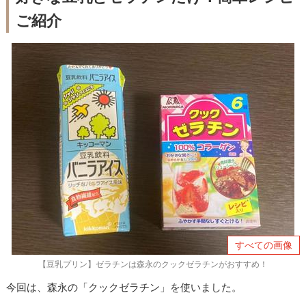
ご紹介
すべての画像
【豆乳プリン】ゼラチンは森永のクックゼラチンがおすすめ！
今回は、森永の「クックゼラチン」を使いました。