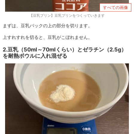
すべての画像
【豆乳プリン】豆乳プリンをつくっていきます
まずは、豆乳パックの上の部分を切ります。
上すれすれを切ると、豆乳がこぼれません。
2.豆乳（50ml～70mlくらい）とゼラチン（2.5g）
を耐熱ボウルに入れ混ぜる