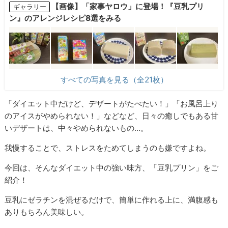
【画像】「家事ヤロウ」に登場！『豆乳プリ
ギャラリー
ン』のアレンジレシピ8選をみる
すべての写真を見る（全21枚）
「ダイエット中だけど、デザートがたべたい！」「お風呂上り
のアイスがやめられない！」などなど、日々の癒しでもある甘
いデザートは、中々やめられないもの…。
我慢することで、ストレスをためてしまうのも嫌ですよね。
今回は、そんなダイエット中の強い味方、「豆乳プリン」をご
紹介！
豆乳にゼラチンを混ぜるだけで、簡単に作れる上に、満腹感も
ありもちろん美味しい。