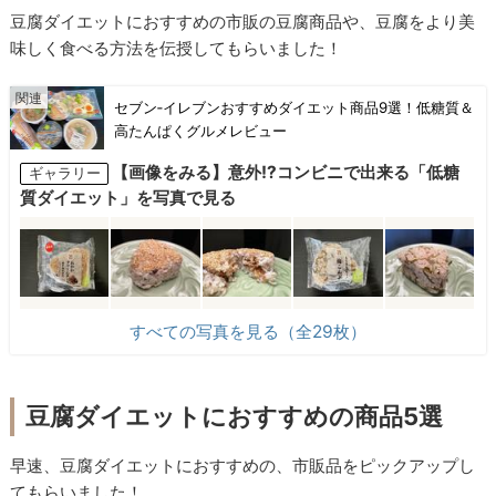
豆腐ダイエットにおすすめの市販の豆腐商品や、豆腐をより美
味しく食べる方法を伝授してもらいました！
セブン‐イレブンおすすめダイエット商品9選！低糖質＆
高たんぱくグルメレビュー
【画像をみる】意外!?コンビニで出来る「低糖
ギャラリー
質ダイエット」を写真で見る
すべての写真を見る（全29枚）
豆腐ダイエットにおすすめの商品5選
早速、豆腐ダイエットにおすすめの、市販品をピックアップし
てもらいました！