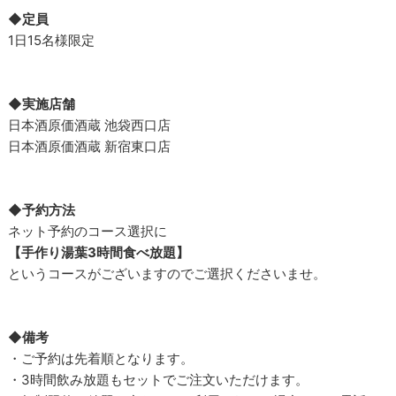
◆定員
1日15名様限定
◆実施店舗
日本酒原価酒蔵 池袋西口店
日本酒原価酒蔵 新宿東口店
◆予約方法
ネット予約のコース選択に
【手作り湯葉3時間食べ放題】
というコースがございますのでご選択くださいませ。
◆備考
・ご予約は先着順となります。
・3時間飲み放題もセットでご注文いただけます。