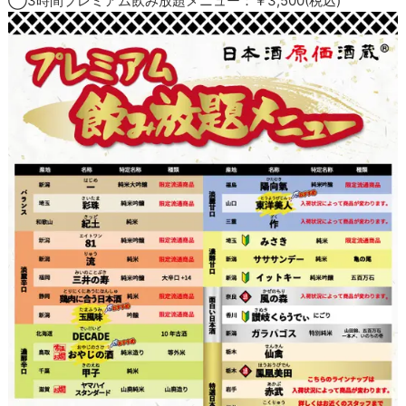
◯3時間プレミアム飲み放題メニュー：￥3,500(税込)