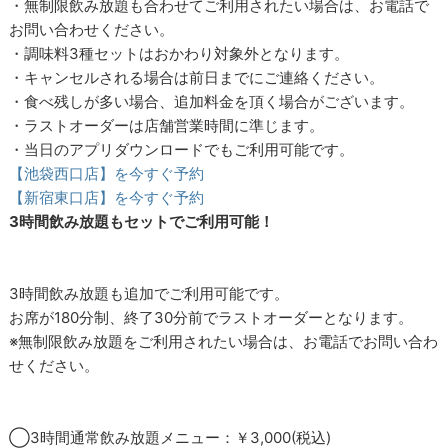
・無制限飲み放題も合わせてご利用されたい場合は、お電話で
お問い合わせください。
・調味料3種セットはおかわり対象外となります。
・キャンセルされる場合は前日までにご連絡ください。
・食べ残しが多い場合、追加料金を頂く場合がございます。
・ラストオーダーは店舗営業時間に準じます。
・当日のアプリダウンロードでもご利用可能です。
【池袋西口店】を今すぐ予約
【新宿東口店】を今すぐ予約
3時間飲み放題もセットでご利用可能！
3時間飲み放題も追加でご利用可能です。
お席が180分制、終了30分前でラストオーダーとなります。
※無制限飲み放題をご利用されたい場合は、お電話でお問い合わ
せください。
◯3時間通常飲み放題メニュー：￥3,000(税込)