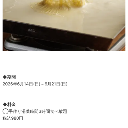
◆期間
2026年6月14日(日)～6月21日(日)
◆料金
◯
手作り湯葉時間3時間食べ放題
税込980円