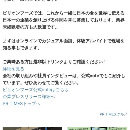
ビリオンフーズでは、これから一緒に日本の食を世界に伝える
日本一の企業を創り上げる仲間を常に募集しております。業界
未経験者の方も大歓迎です。
まずはオンラインでカジュアル面談、体験アルバイトで現場を
知る事もできます。
ご興味ある方は是非以下リンクよりご確認ください！
詳細を見る
会社の取り組みや社員インタビューは、公式noteでもご紹介し
ています。ぜひあわせてご覧ください。
ビリオンフーズ公式noteはこちら
企業プレスリリース詳細へ
PR TIMESトップへ
PR TIMES グルメ