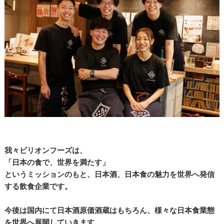
我々ビリオンフーズは、
「日本の食で、世界を満たす」
というミッションのもと、日本酒、日本食の魅力を世界へ発信
する飲食企業です。
今後は国内にて日本酒原価酒蔵はもちろん、様々な日本食業態
を世界へ展開していきます。