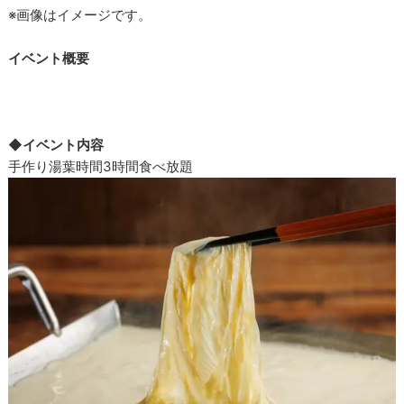
※画像はイメージです。
イベント概要
◆イベント内容
手作り湯葉時間3時間食べ放題