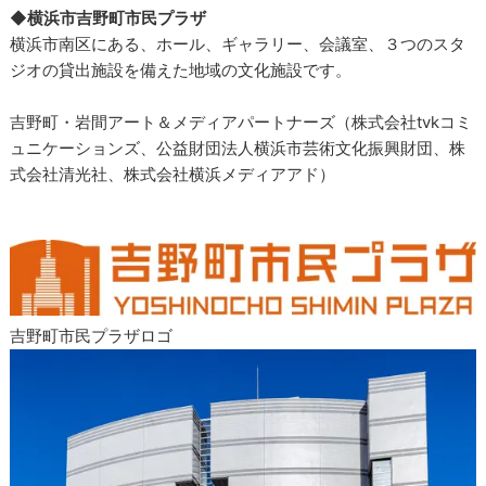
◆横浜市吉野町市民プラザ
横浜市南区にある、ホール、ギャラリー、会議室、３つのスタ
ジオの貸出施設を備えた地域の文化施設です。
吉野町・岩間アート＆メディアパートナーズ（株式会社tvkコミ
ュニケーションズ、公益財団法人横浜市芸術文化振興財団、株
式会社清光社、株式会社横浜メディアアド）
吉野町市民プラザロゴ