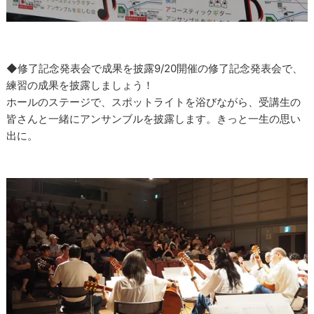
◆修了記念発表会で成果を披露9/20開催の修了記念発表会で、
練習の成果を披露しましょう！
ホールのステージで、スポットライトを浴びながら、受講生の
皆さんと一緒にアンサンブルを披露します。きっと一生の思い
出に。