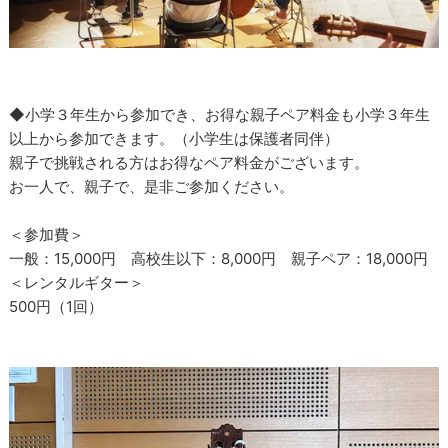
◆小学３年生から参加でき、お得な親子ペア料金も小学３年生
以上から参加できます。（小学生は保護者同伴）
親子で挑戦される方はお得なペア料金がございます。
お一人で、親子で、是非ご参加ください。
＜参加費＞
一般：15,000円 高校生以下：8,000円 親子ペア：18,000円
＜レンタルギター＞
500円（1回）