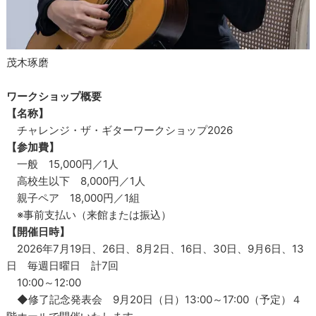
茂木琢磨
ワークショップ概要
【名称】
チャレンジ・ザ・ギターワークショップ2026
【参加費】
一般 15,000円／1人
高校生以下 8,000円／1人
親子ペア 18,000円／1組
※事前支払い（来館または振込）
【開催日時】
2026年7月19日、26日、8月2日、16日、30日、9月6日、13
日 毎週日曜日 計7回
10:00～12:00
◆修了記念発表会 9月20日（日）13:00～17:00（予定）４