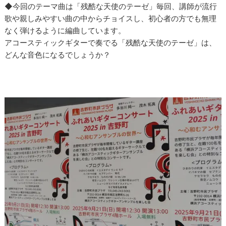
◆今回のテーマ曲は「残酷な天使のテーゼ」毎回、講師が流行
歌や親しみやすい曲の中からチョイスし、初心者の方でも無理
なく弾けるように編曲しています。
アコースティックギターで奏でる「残酷な天使のテーゼ」は、
どんな音色になるでしょうか？