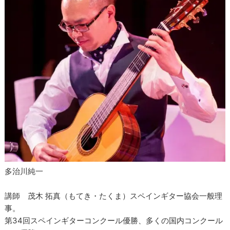
多治川純一
講師 茂木 拓真（もてき・たくま）スペインギター協会一般理
事。
第34回スペインギターコンクール優勝、多くの国内コンクール