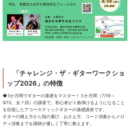
「チャレンジ・ザ・ギターワークショ
ップ2026」の特徴
◆3か月間でギターの基礎をマスター！３か月間（7/19～
9/13、全７回）の講座で、初心者が１曲弾けるようになること
を目指したアコースティックギターの基礎講座です。
ギターの構え方から指の運び、おさえ方、コード演奏からメロ
ディ演奏までを講師が優しく丁寧に教えます。