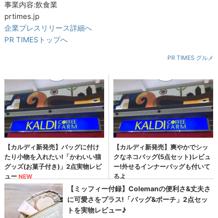
事業内容:飲食業
prtimes.jp
企業プレスリリース詳細へ
PR TIMESトップへ
PR TIMES グルメ