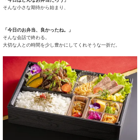
そんな小さな期待から始まり、
「今日のお弁当、良かったね。」
そんな会話で終わる。
大切な人との時間を少し豊かにしてくれそうな一折だ。