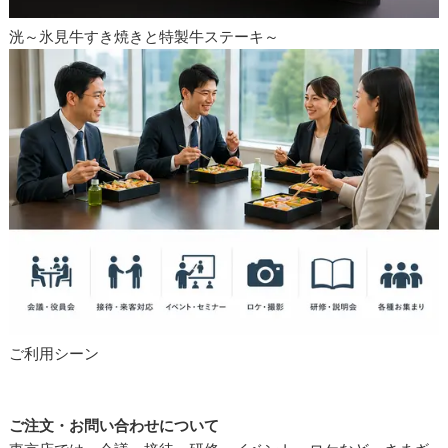
洸～氷見牛すき焼きと特製牛ステーキ～
ご利用シーン
ご注文・お問い合わせについて