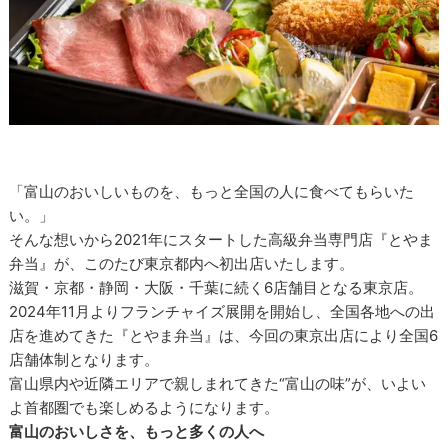
「富山のおいしいものを、もっと全国の人に食べてもらいた
い。」
そんな想いから2021年にスタートした高級弁当専門店『とやま
弁当』が、このたび東京都内へ初出店いたします。
滋賀・京都・静岡・大阪・千葉に続く6店舗目となる東京店。
2024年11月よりフランチャイズ展開を開始し、全国各地への出
店を進めてきた『とやま弁当』は、今回の東京出店により全国6
店舗体制となります。
富山県内や近隣エリアで親しまれてきた“富山の味”が、いよい
よ首都圏でも楽しめるようになります。
富山のおいしさを、もっと多くの人へ