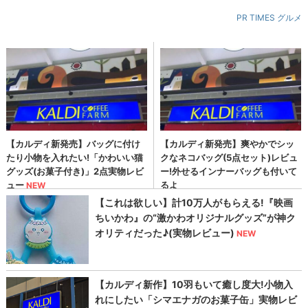
PR TIMES グルメ