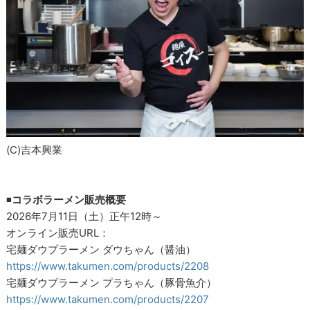
(C)吉本興業
◾
️コラボラーメン販売概要
2026年7月11日（土）正午12時～
オンライン販売URL：
宅麺ダウプラーメン ダウちゃん（醤油）
https://www.takumen.com/products/2208
宅麺ダウプラーメン プラちゃん（豚骨魚介）
https://www.takumen.com/products/2207