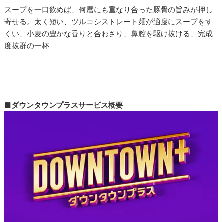
スープを一口飲めば、何層にも重なり合った豚骨の旨みが押し
寄せる。太く短い、ツルコシストレート麺が適度にスープをす
くい、小麦の豊かな香りと合わさり、鼻腔を駆け抜ける、完成
度抜群の一杯
■ダウンタウンプラスサービス概要