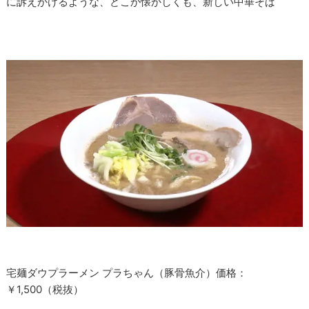
に訴えかけるような、どこか懐かしくも、新しい中華そば
宅麺ダウプラーメン プラちゃん（豚骨魚介）価格：
￥1,500（税抜）