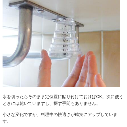
水を切ったらそのまま定位置に貼り付けておけばOK。次に使う
ときには乾いていますし、探す手間もありません。
小さな変化ですが、料理中の快適さが確実にアップしていま
す。