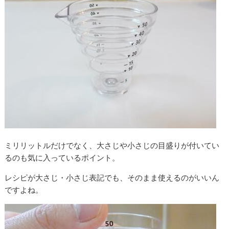
ミリリットルだけでなく、大さじや小さじの目盛りが付いてい
るのも気に入っているポイント。
レシピが大さじ・小さじ表記でも、そのまま使えるのがいいん
ですよね。