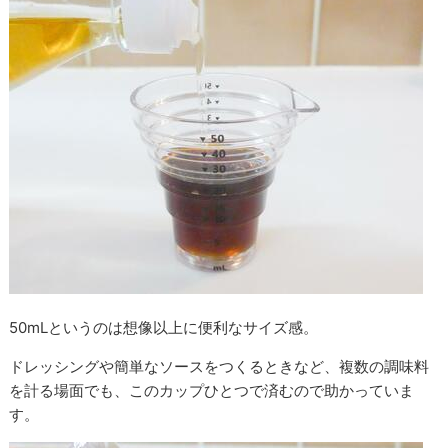
50mLというのは想像以上に便利なサイズ感。
ドレッシングや簡単なソースをつくるときなど、複数の調味料
を計る場面でも、このカップひとつで済むので助かっていま
す。