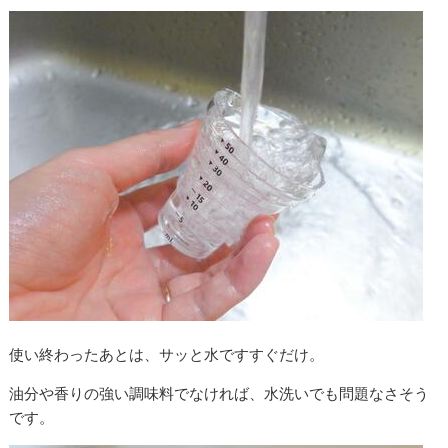
使い終わったあとは、サッと水ですすぐだけ。
油分や香りの強い調味料でなければ、水洗いでも問題なさそう
です。