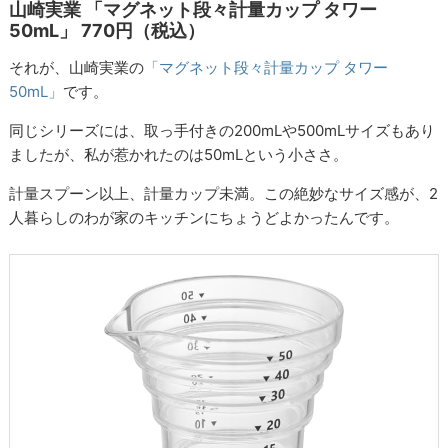
山崎実業 「マグネット段々計量カップ タワー
50mL」 770円（税込）
それが、山崎実業の
「マグネット段々計量カップ タワー
50mL」
です。
同じシリーズには、取っ手付きの200mLや500mLサイズもあり
ましたが、私が惹かれたのは50mLという小ささ。
計量スプーン以上、計量カップ未満。この絶妙なサイズ感が、2
人暮らしのわが家のキッチンにちょうどよかったんです。