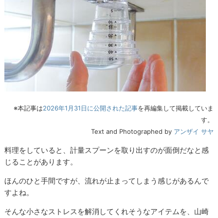
※本記事は
2026年1月31日に公開された記事
を再編集して掲載していま
す。
Text and Photographed by
アンザイ サヤ
料理をしていると、計量スプーンを取り出すのが面倒だなと感
じることがあります。
ほんのひと手間ですが、流れが止まってしまう感じがあるんで
すよね。
そんな小さなストレスを解消してくれそうなアイテムを、山崎