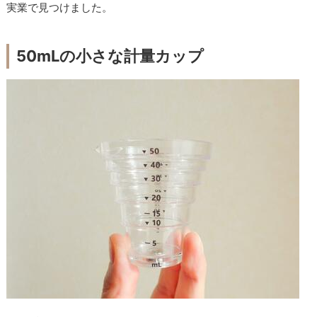
実業で見つけました。
50mLの小さな計量カップ