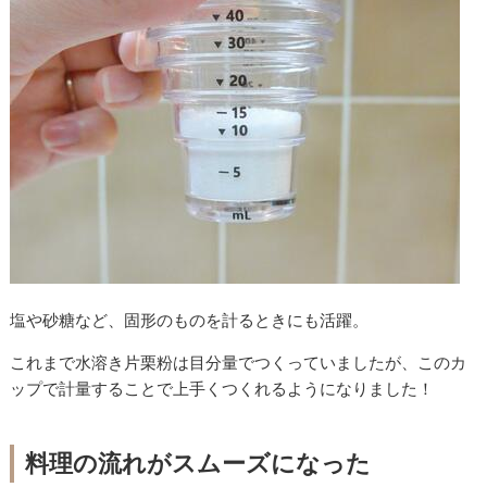
塩や砂糖など、固形のものを計るときにも活躍。
これまで水溶き片栗粉は目分量でつくっていましたが、このカ
ップで計量することで上手くつくれるようになりました！
料理の流れがスムーズになった