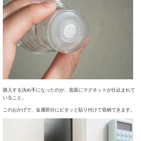
購入する決め手になったのが、底面にマグネットが仕込まれて
いること。
このおかげで、金属部分にピタッと貼り付けて収納できます。