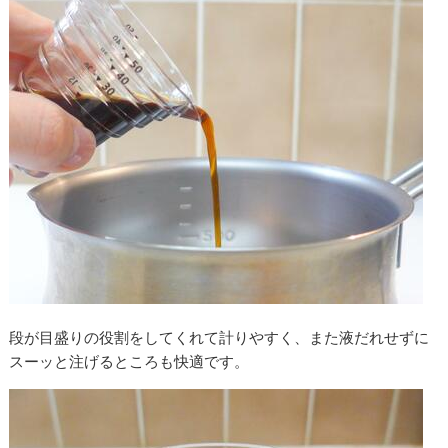
段が目盛りの役割をしてくれて計りやすく、また液だれせずに
スーッと注げるところも快適です。