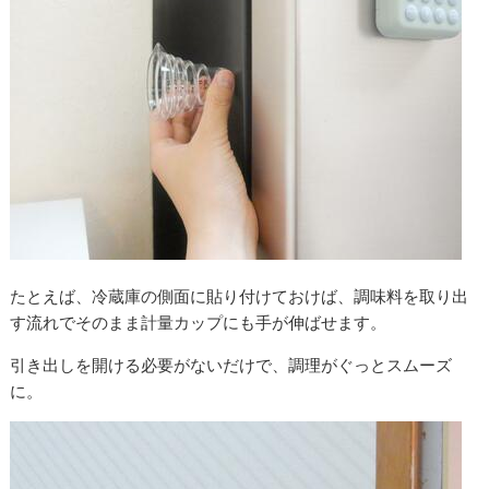
たとえば、冷蔵庫の側面に貼り付けておけば、調味料を取り出
す流れでそのまま計量カップにも手が伸ばせます。
引き出しを開ける必要がないだけで、調理がぐっとスムーズ
に。