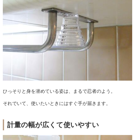
ひっそりと身を潜めている姿は、まるで忍者のよう。
それでいて、使いたいときにはすぐ手が届きます。
計量の幅が広くて使いやすい