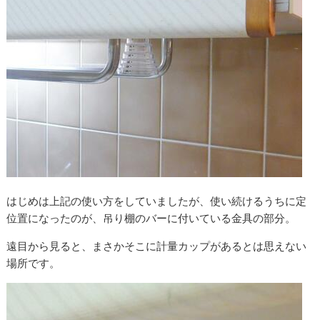
はじめは上記の使い方をしていましたが、使い続けるうちに定
位置になったのが、吊り棚のバーに付いている金具の部分。
遠目から見ると、まさかそこに計量カップがあるとは思えない
場所です。