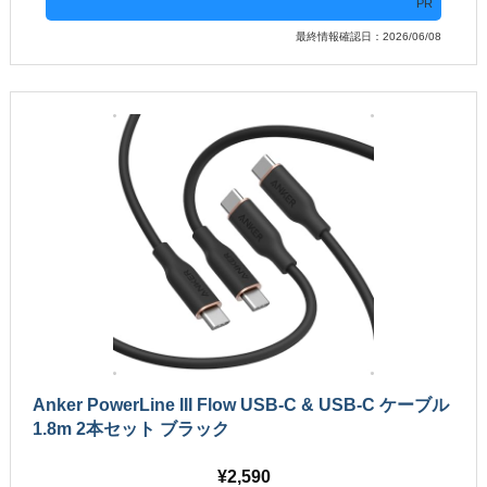
PR
最終情報確認日：2026/06/08
Anker PowerLine III Flow USB-C & USB-C ケーブル
1.8m 2本セット ブラック
2,590