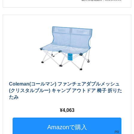
Coleman(コールマン) ファンチェアダブルメッシュ
(クリスタルブルー) キャンプ アウトドア 椅子 折りた
たみ
4,063
PR