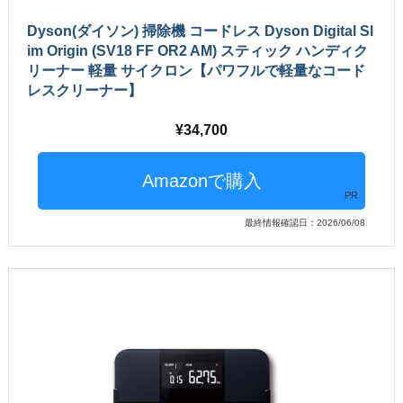
Dyson(ダイソン) 掃除機 コードレス Dyson Digital Sl
im Origin (SV18 FF OR2 AM) スティック ハンディク
リーナー 軽量 サイクロン【パワフルで軽量なコード
レスクリーナー】
34,700
PR
最終情報確認日：2026/06/08