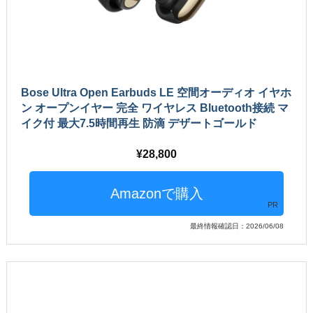
Bose Ultra Open Earbuds LE 空間オーディオ イヤホ
ン オープンイヤー 完全 ワイヤレス Bluetooth接続 マ
イク付 最大7.5時間再生 防滴 デザートゴールド
28,800
PR
最終情報確認日：2026/06/08