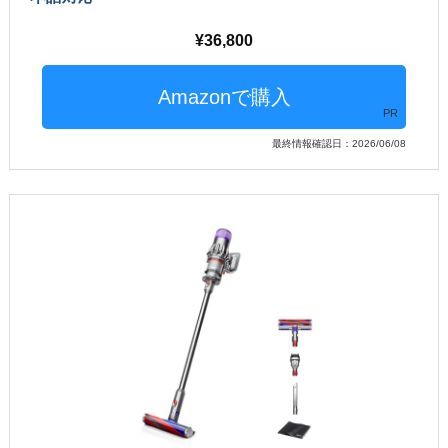
36,800
PR
最終情報確認日：2026/06/08