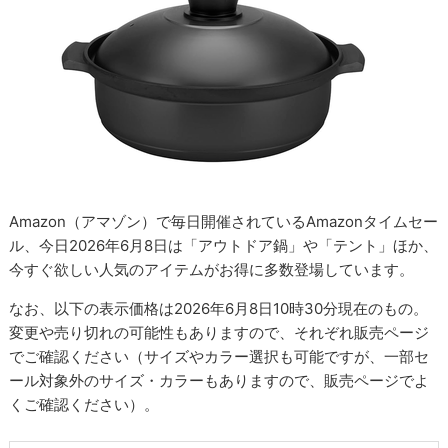
Amazon（アマゾン）で毎日開催されているAmazonタイムセー
ル、今日2026年6月8日は「アウトドア鍋」や「テント」ほか、
今すぐ欲しい人気のアイテムがお得に多数登場しています。
なお、以下の表示価格は2026年6月8日10時30分現在のもの。
変更や売り切れの可能性もありますので、それぞれ販売ページ
でご確認ください（サイズやカラー選択も可能ですが、一部セ
ール対象外のサイズ・カラーもありますので、販売ページでよ
くご確認ください）。