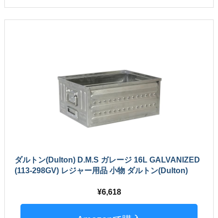
ダルトン(Dulton) D.M.S ガレージ 16L GALVANIZED
(113-298GV) レジャー用品 小物 ダルトン(Dulton)
6,618