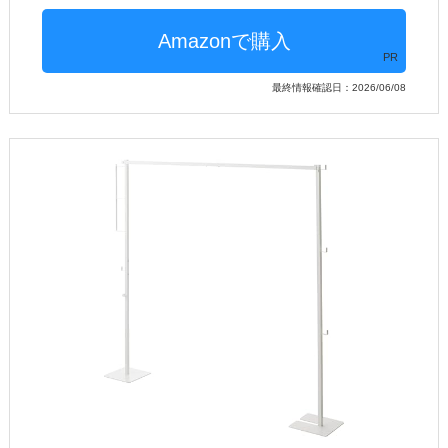
PR
最終情報確認日：2026/06/08