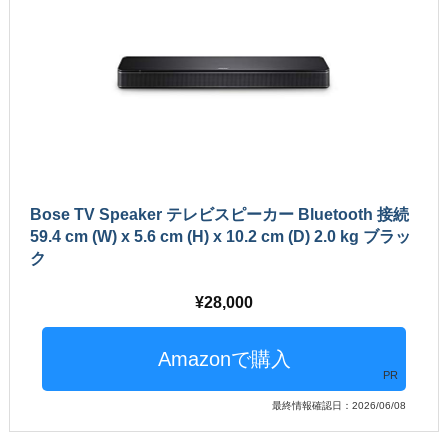
Bose TV Speaker テレビスピーカー Bluetooth 接続
59.4 cm (W) x 5.6 cm (H) x 10.2 cm (D) 2.0 kg ブラッ
ク
28,000
PR
最終情報確認日：2026/06/08