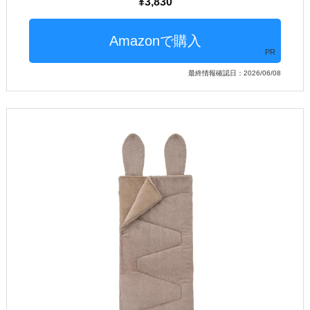
3,830
PR
最終情報確認日：2026/06/08