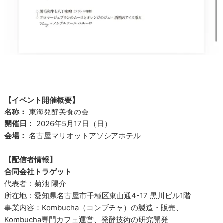
【イベント開催概要】
名称：
東海発酵美食の会
開催日：
2026年5月17日（日）
会場：
名古屋マリオットアソシアホテル
【配信者情報】
合同会社トラゲット
代表者：菊池 陽介
所在地：愛知県名古屋市千種区東山通4-17 黒川ビル1階
事業内容：Kombucha（コンブチャ）の製造・販売、
Kombucha専門カフェ運営、発酵技術の研究開発