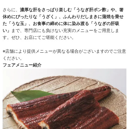
さらに、
濃厚な肝をさっぱり楽しむ「うなぎ肝ポン酢」や、箸
休めにぴったりな「うざく」、ふんわりだしまきに蒲焼を乗せ
た「うな玉」、お食事の締めに体に染み渡る「うなぎの肝吸
い」
まで、専門店にも負けない充実のメニューをご用意しま
す。ぜひ、お店にてご堪能ください。
※店舗により提供メニューが異なる場合がございますのでご注意
ください。
フェアメニュー紹介