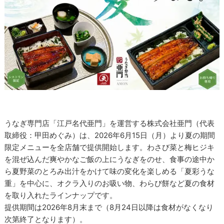
うなぎ専門店「江戸名代亜門」を運営する株式会社亜門（代表
取締役：甲田めぐみ）は、2026年6月15日（月）より夏の期間
限定メニューを全店舗で提供開始します。わさび菜と梅ヒジキ
を混ぜ込んだ爽やかなご飯の上にうなぎをのせ、食事の途中か
ら夏野菜のとろみ出汁をかけて味の変化を楽しめる「夏彩うな
重」を中心に、オクラ入りのお吸い物、わらび餅など夏の食材
を取り入れたラインナップです。
提供期間は2026年8月末まで（8月24日以降は食材がなくなり
次第終了となります）。