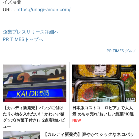
イズ展開
URL：
https://unagi-amon.com/
企業プレスリリース詳細へ
PR TIMESトップへ
PR TIMES グルメ