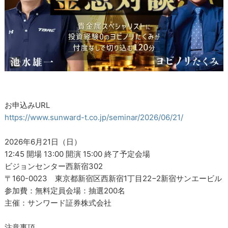
お申込みURL
https://www.sunward-t.co.jp/seminar/2026/06/21/
2026年6月21日（日）
12:45 開場 13:00 開演 15:00 終了予定会場
ビジョンセンター西新宿302
〒160-0023 東京都新宿区西新宿1丁目22−2新宿サンエービル
参加費：無料定員会場：抽選200名
主催：サンワード証券株式会社
注意事項