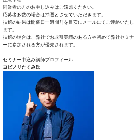
同業者の方のお申し込みはご遠慮ください。
応募者多数の場合は抽選とさせていただきます。
抽選の結果は開催日一週間前を目安にメールにてご連絡いたし
ます。
抽選の場合は、弊社でお取引実績のある方や初めて弊社セミナ
ーに参加される方が優先されます。
セミナー申込み講師プロフィール
ヨビノリたくみ氏