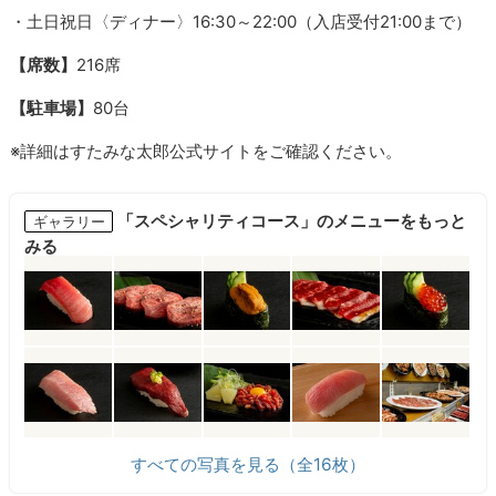
・土日祝日〈ディナー〉16:30～22:00（入店受付21:00まで）
【席数】
216席
【駐車場】
80台
※詳細はすたみな太郎公式サイトをご確認ください。
「スペシャリティコース」のメニューをもっと
ギャラリー
みる
すべての写真を見る（全16枚）