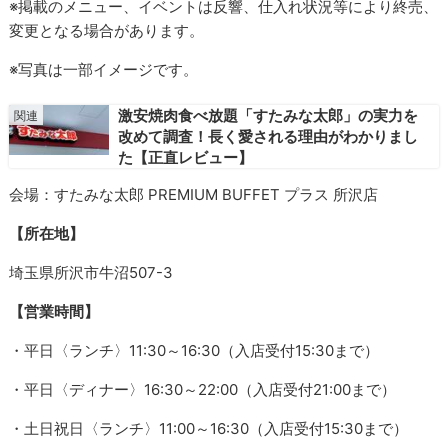
※掲載のメニュー、イベントは反響、仕入れ状況等により終売、
変更となる場合があります。
※写真は一部イメージです。
激安焼肉食べ放題「すたみな太郎」の実力を
改めて調査！長く愛される理由がわかりまし
た【正直レビュー】
会場：すたみな太郎 PREMIUM BUFFET プラス 所沢店
【所在地】
埼玉県所沢市牛沼507-3
【営業時間】
・平日〈ランチ〉11:30～16:30（入店受付15:30まで）
・平日〈ディナー〉16:30～22:00（入店受付21:00まで）
・土日祝日〈ランチ〉11:00～16:30（入店受付15:30まで）