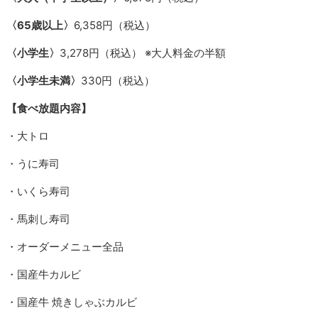
〈65歳以上〉
6,358円（税込）
〈小学生〉
3,278円（税込） ※大人料金の半額
〈小学生未満〉
330円（税込）
【食べ放題内容】
・大トロ
・うに寿司
・いくら寿司
・馬刺し寿司
・オーダーメニュー全品
・国産牛カルビ
・国産牛 焼きしゃぶカルビ