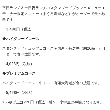
平日ランチ＆土日祝ランチのスタンダードブッフェメニュー＋
ディナー限定メニュー（まぐろ寿司など）がオーダーで食べ放
題です。
・3,498円（税込）
◆ハイグレードコース
スタンダードビュッフェコース＋国産・特選牛（約20品）がオ
ーダーで食べ放題です。
・4,928円（税込）
◆プレミアムコース
ハイグレードコース＋中トロ、有頭大海老が食べ放題です。
・5,478円（税込）
※65歳以上は220円（税込）引き、小学生は半額となります。