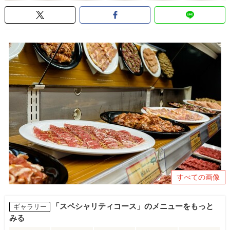
すべての画像
「スペシャリティコース」のメニューをもっと
ギャラリー
みる