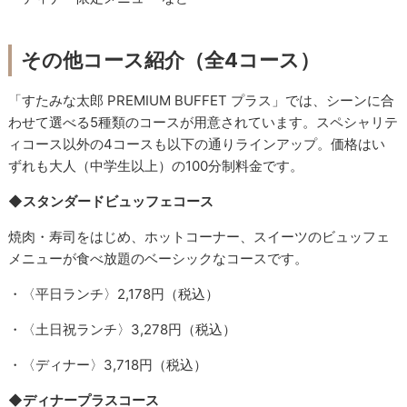
その他コース紹介（全4コース）
「すたみな太郎 PREMIUM BUFFET プラス」では、シーンに合
わせて選べる5種類のコースが用意されています。スペシャリテ
ィコース以外の4コースも以下の通りラインアップ。価格はい
ずれも大人（中学生以上）の100分制料金です。
◆スタンダードビュッフェコース
焼肉・寿司をはじめ、ホットコーナー、スイーツのビュッフェ
メニューが食べ放題のベーシックなコースです。
・〈平日ランチ〉2,178円（税込）
・〈土日祝ランチ〉3,278円（税込）
・〈ディナー〉3,718円（税込）
◆ディナープラスコース