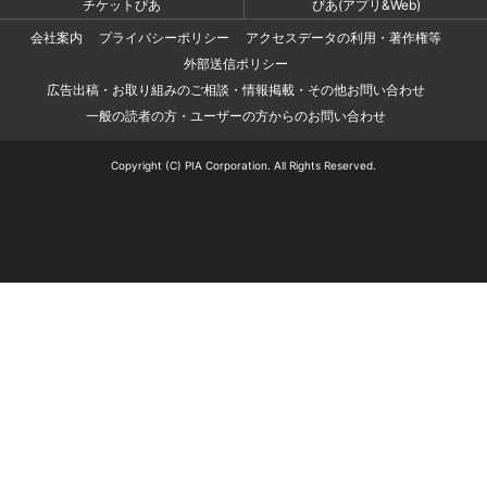
チケットぴあ
ぴあ(アプリ&Web)
会社案内
プライバシーポリシー
アクセスデータの利用・著作権等
外部送信ポリシー
広告出稿・お取り組みのご相談・情報掲載・その他お問い合わせ
一般の読者の方・ユーザーの方からのお問い合わせ
Copyright (C) PIA Corporation. All Rights Reserved.