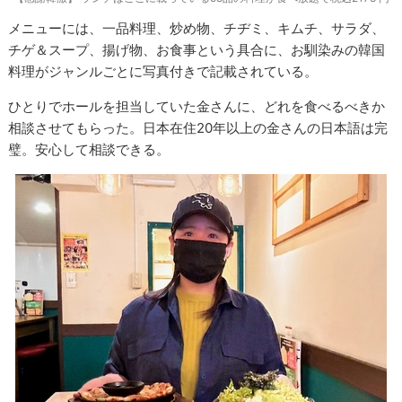
メニューには、一品料理、炒め物、チヂミ、キムチ、サラダ、
チゲ＆スープ、揚げ物、お食事という具合に、お馴染みの韓国
料理がジャンルごとに写真付きで記載されている。
ひとりでホールを担当していた金さんに、どれを食べるべきか
相談させてもらった。日本在住20年以上の金さんの日本語は完
璧。安心して相談できる。