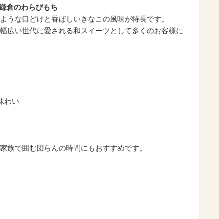
処鎌倉のわらびもち
ような口どけと香ばしいきなこの風味が特長です。
幅広い世代に愛される和スイーツとして多くのお客様に
味わい
家族で囲む団らんの時間にもおすすめです。