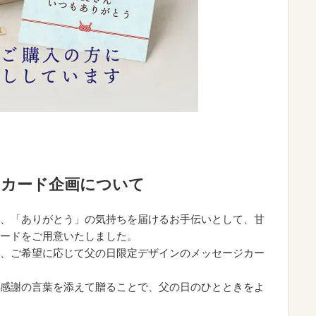
ジカード企画について
、「ありがとう」の気持ちを届けるお手伝いとして、甘
ードをご用意いたしました。
、ご希望に応じて父の日限定デザインのメッセージカー
感謝の言葉を添えて贈ることで、父の日のひとときをよ