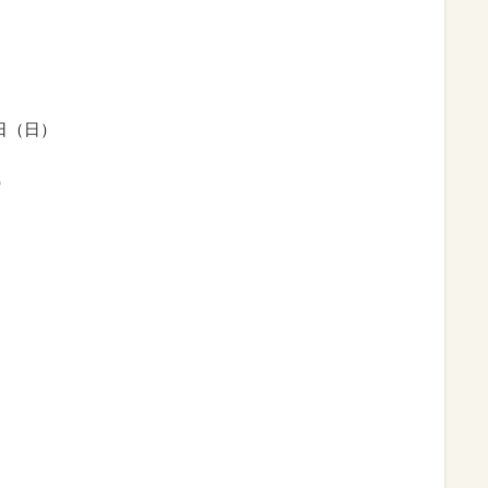
1日（日）
）