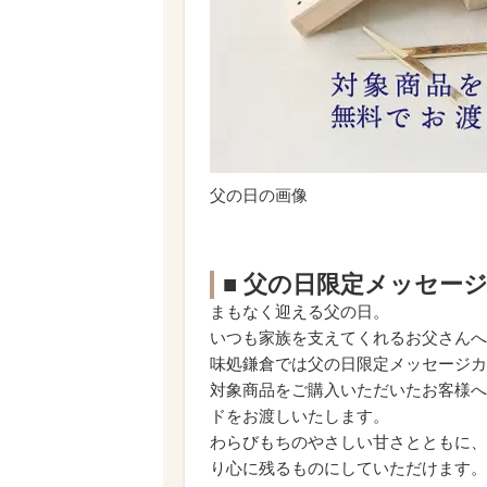
父の日の画像
■ 父の日限定メッセー
まもなく迎える父の日。
いつも家族を支えてくれるお父さんへ
味処鎌倉では父の日限定メッセージカ
対象商品をご購入いただいたお客様へ
ドをお渡しいたします。
わらびもちのやさしい甘さとともに、
り心に残るものにしていただけます。