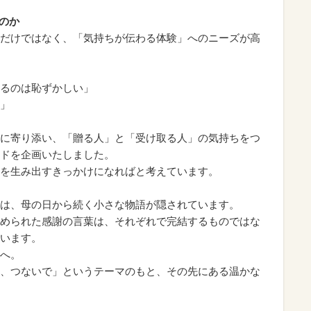
のか
だけではなく、「気持ちが伝わる体験」へのニーズが高
るのは恥ずかしい」
」
に寄り添い、「贈る人」と「受け取る人」の気持ちをつ
ドを企画いたしました。
を生み出すきっかけになればと考えています。
は、母の日から続く小さな物語が隠されています。
められた感謝の言葉は、それぞれで完結するものではな
います。
へ。
、つないで」というテーマのもと、その先にある温かな