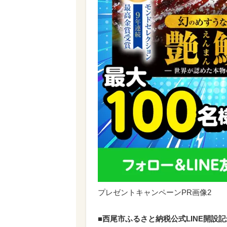
プレゼントキャンペーンPR画像2
■西尾市ふるさと納税公式LINE開設