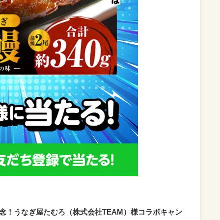
記念！うなぎ屋たむろ（株式会社TEAM）様コラボキャン