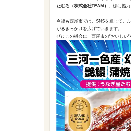
たむろ（株式会社TEAM）
」様に協力
今後も西尾市では、SNSを通じて、
がるきっかけを広げていきます。
ぜひこの機会に、西尾市の”おいしい