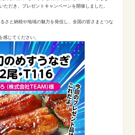
いただき、プレゼントキャンペーンを開催しました。
ふるさと納税や地域の魅力を発信し、全国の皆さまとつな
”を感じてください。