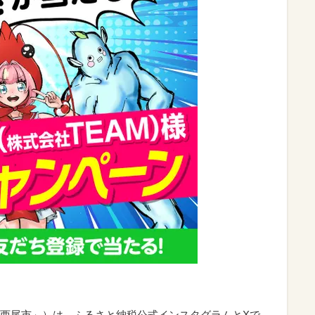
西尾市」）は、ふるさと納税公式インスタグラムとXで