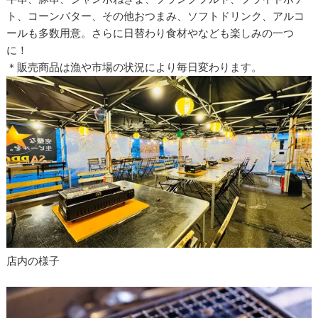
ト、コーンバター、その他おつまみ、ソフトドリンク、アルコ
ールも多数用意。さらに日替わり食材やなども楽しみの一つ
に！
＊販売商品は漁や市場の状況により毎日変わります。
店内の様子