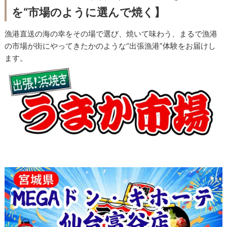
を“市場のように選んで焼く】
漁港直送の海の幸をその場で選び、焼いて味わう、まるで漁港
の市場が街にやってきたかのような“出張漁港”体験をお届けし
ます。