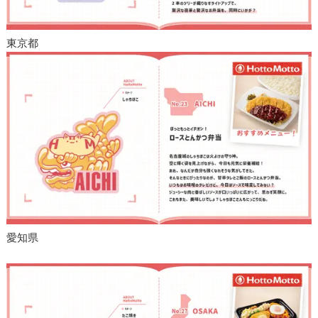
東京都
愛知県