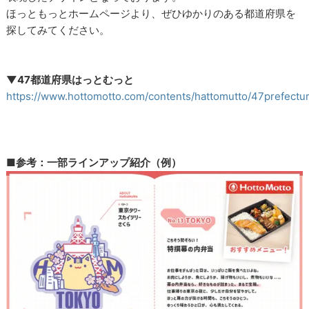
ほっともっとホームページより、ぜひゆかりのある都道府県を
探してみてください。
▼47都道府県はっとむっと
https://www.hottomotto.com/contents/hattomutto/47prefectu
■参考：一部ラインアップ紹介（例）