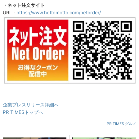
・ネット注文サイト
URL：
https://www.hottomotto.com/netorder/
企業プレスリリース詳細へ
PR TIMESトップへ
PR TIMES グルメ