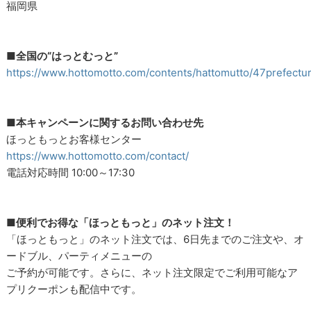
福岡県
■全国の“はっとむっと”
https://www.hottomotto.com/contents/hattomutto/47prefectu
■本キャンペーンに関するお問い合わせ先
ほっともっとお客様センター
https://www.hottomotto.com/contact/
電話対応時間 10:00～17:30
■便利でお得な「ほっともっと」のネット注文！
「ほっともっと」のネット注文では、6日先までのご注文や、オ
ードブル、パーティメニューの
ご予約が可能です。さらに、ネット注文限定でご利用可能なア
プリクーポンも配信中です。