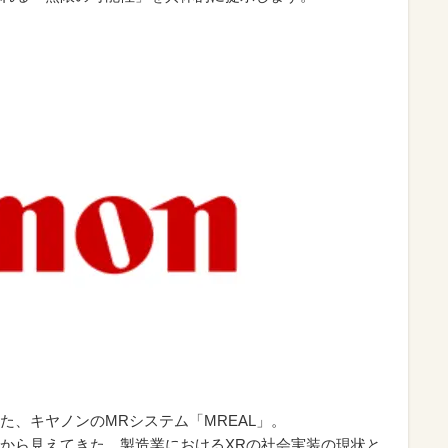
た、キヤノンのMRシステム「MREAL」。
から見えてきた、製造業におけるXRの社会実装の現状と