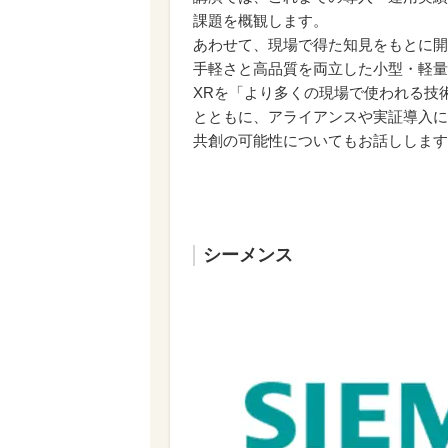
課題を概観します。
あわせて、現場で得た知見をもとに開
手軽さと高品質を両立した小型・軽量
XRを「より多くの現場で使われる技
とともに、アライアンスや実証導入に
共創の可能性についてもお話しします
シーメンス