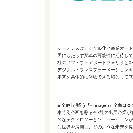
シーメンスはデジタル化と産業オート
界にもたらす変革の可能性に期待して
社のソフトウェアポートフォリオとX
デジタルトランスフォーメーションを推
未来を具体的に体験できる場として来
■
全8社が揃う「∞ mugen」全貌は
本特別企画を彩る全8社の出展企業が
的なテクノロジーとソリューションが
な世界を展開し、どのような未来を提