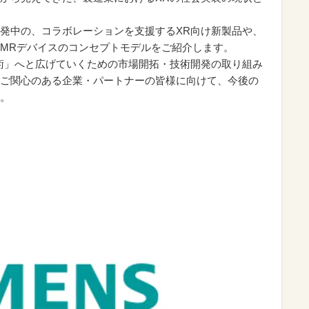
発中の、コラボレーションを支援するXR向け新製品や、
MRデバイスのコンセプトモデルをご紹介します。
術」へと広げていくための市場開拓・技術開発の取り組み
ご関心のある企業・パートナーの皆様に向けて、今後の
。