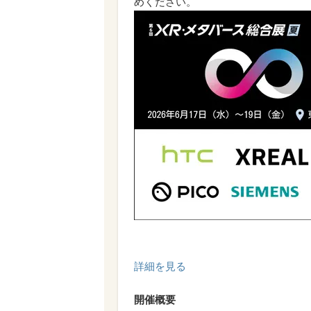
めください。
詳細を見る
開催概要