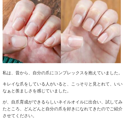
私は、昔から、自分の爪にコンプレックスを抱えていました。
キレイな爪をしている人がいると、こっそりと見とれて、いい
なぁと羨ましさを感じていました。
が、自爪育成ができるらしいネイルオイルに出合い、試してみ
たところ、どんどんと自分の爪を好きになれてきたのでご紹介
させてください。