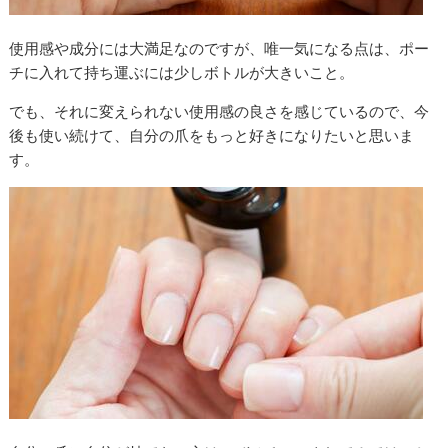
使用感や成分には大満足なのですが、唯一気になる点は、ポー
チに入れて持ち運ぶには少しボトルが大きいこと。
でも、それに変えられない使用感の良さを感じているので、今
後も使い続けて、自分の爪をもっと好きになりたいと思いま
す。