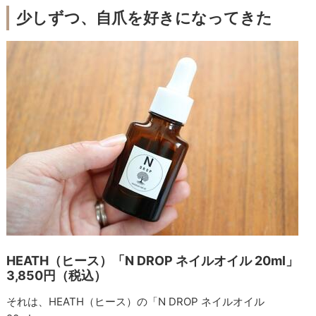
少しずつ、自爪を好きになってきた
HEATH（ヒース）「N DROP ネイルオイル 20ml」
3,850円（税込）
それは、HEATH（ヒース）の「N DROP ネイルオイル