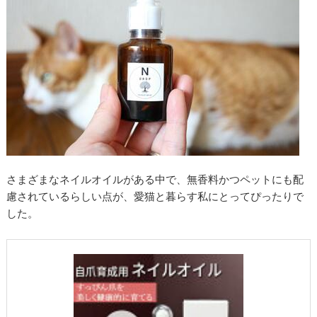
さまざまなネイルオイルがある中で、無香料かつペットにも配
慮されているらしい点が、愛猫と暮らす私にとってぴったりで
した。