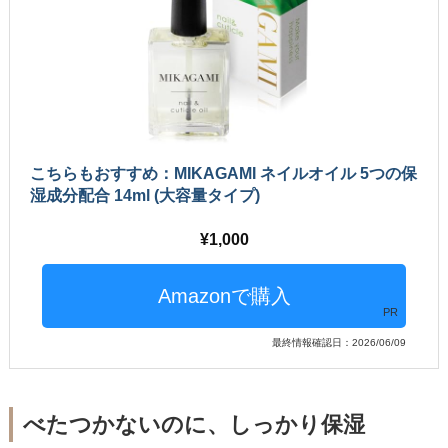
こちらもおすすめ：MIKAGAMI ネイルオイル 5つの保
湿成分配合 14ml (大容量タイプ)
1,000
PR
最終情報確認日：2026/06/09
べたつかないのに、しっかり保湿