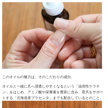
このオイルの魅力は、そのこだわりの成分。
オイルと一緒に爪へ浸透しやすくなるという「油溶性ケラチ
ン」をはじめ、アミノ酸や栄養素を豊富に含み、育爪をサポー
トする「北海道産プラセンタ」までも配合しているとのこと。