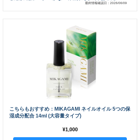
最終情報確認日：2026/06/09
こちらもおすすめ：MIKAGAMI ネイルオイル 5つの保
湿成分配合 14ml (大容量タイプ)
1,000