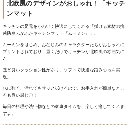
北欧風のデザインがおしゃれ！「キッチ
ンマット」
キッチンの足元をかわいく快適にしてくれる「拭ける素材の抗
菌防臭ふかふかキッチンマット『ムーミン』」。
ムーミンをはじめ、おなじみのキャラクターたちがおしゃれに
プリントされており、置くだけでキッチンが北欧風の雰囲気に
♪
ほど良いクッション性があり、ソフトで快適な踏み心地を実
現。
水に強く、汚れてもサッと拭けるので、お手入れが簡単なとこ
ろも良い感じ◎！
毎日の料理や洗い物などの家事タイムを、楽しく癒してくれま
すよ。