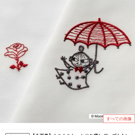
すべての画像