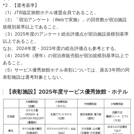
*2．【選考基準】
（1）JTB協定旅館ホテル連盟会員であること。
（2）「宿泊アンケート（Webで実施）」の回答数が宿泊施設
規模別基準以上であること。
（3）2025年度のアンケート総合評価点が宿泊施設規模別基準
以上であること。
なお、2024年度・2023年度の総合評価点も参考とする。
（4）2025年（暦年）の宿泊券販売額が宿泊規模別基準以上で
あること。
（5）サービス優秀旅館ホテル表彰については、過去3年間の同
表彰施設は選考対象としない。
【表彰施設】2025年度サービス優秀旅館・ホテル