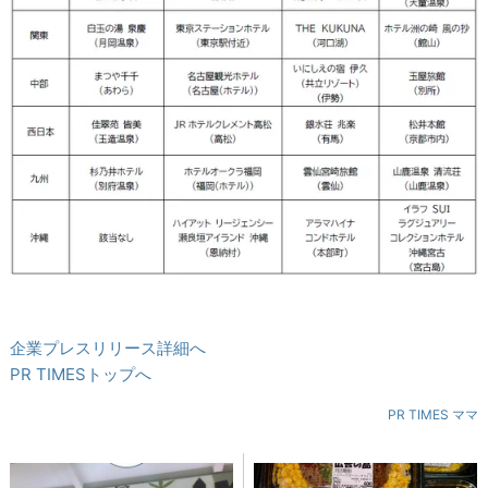
企業プレスリリース詳細へ
PR TIMESトップへ
PR TIMES ママ