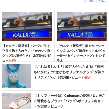
PR TIMES グルメ