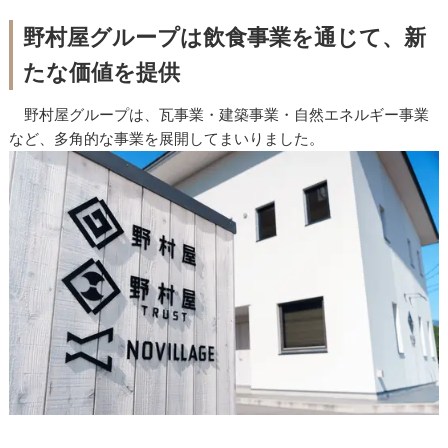
野村屋グループは飲食事業を通じて、新
たな価値を提供
野村屋グループは、瓦事業・建築事業・自然エネルギー事業
など、多角的な事業を展開してまいりました。