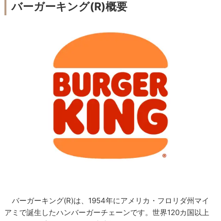
バーガーキング(R)概要
バーガーキング(R)は、1954年にアメリカ・フロリダ州マイ
アミで誕生したハンバーガーチェーンです。世界120カ国以上